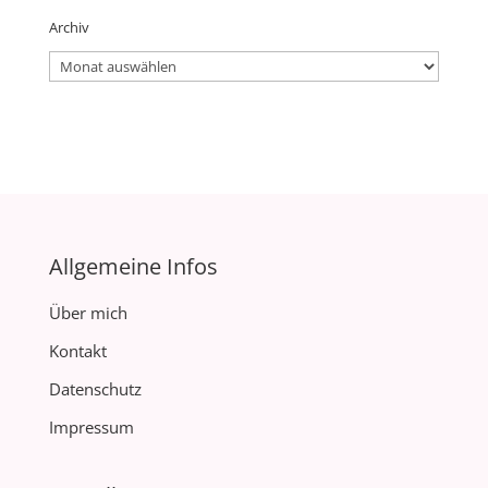
Archiv
Archiv
Allgemeine Infos
Über mich
Kontakt
Datenschutz
Impressum