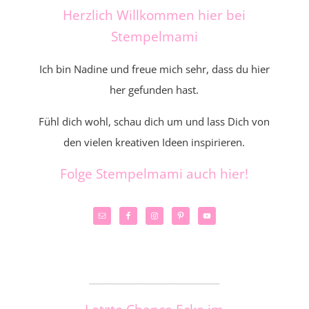
Herzlich Willkommen hier bei
Stempelmami
Ich bin Nadine und freue mich sehr, dass du hier
her gefunden hast.
Fühl dich wohl, schau dich um und lass Dich von
den vielen kreativen Ideen inspirieren.
Folge Stempelmami auch hier!
_____________________