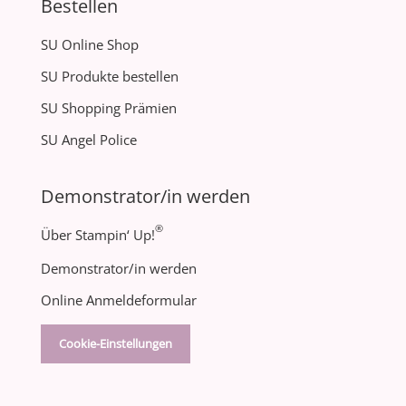
Bestellen
SU Online Shop
SU Produkte bestellen
SU Shopping Prämien
SU Angel Police
Demonstrator/in werden
®
Über Stampin‘ Up!
Demonstrator/in werden
Online Anmeldeformular
Cookie-Einstellungen