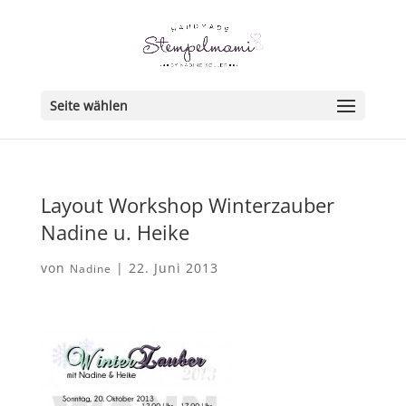
Seite wählen
Layout Workshop Winterzauber
Nadine u. Heike
von
|
22. Juni 2013
Nadine