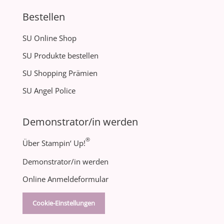
Bestellen
SU Online Shop
SU Produkte bestellen
SU Shopping Prämien
SU Angel Police
Demonstrator/in werden
®
Über Stampin‘ Up!
Demonstrator/in werden
Online Anmeldeformular
Cookie-Einstellungen