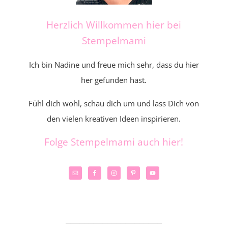
Herzlich Willkommen hier bei
Stempelmami
Ich bin Nadine und freue mich sehr, dass du hier
her gefunden hast.
Fühl dich wohl, schau dich um und lass Dich von
den vielen kreativen Ideen inspirieren.
Folge Stempelmami auch hier!
_____________________