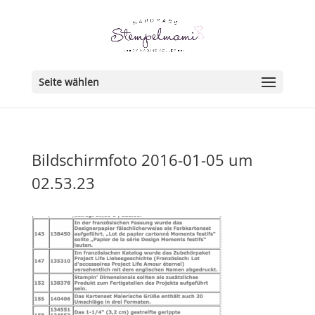
Seite wählen
Bildschirmfoto 2016-01-05 um
02.53.23