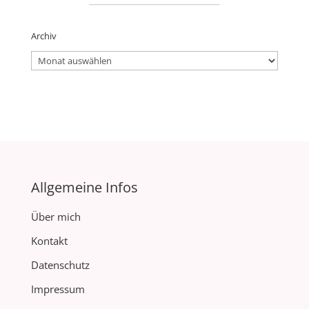
Archiv
Archiv
Allgemeine Infos
Über mich
Kontakt
Datenschutz
Impressum