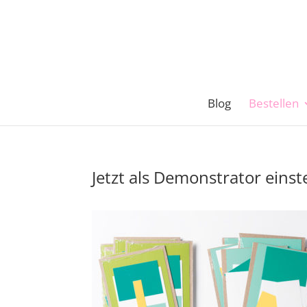
Blog
Bestellen
Jetzt als Demonstrator einst