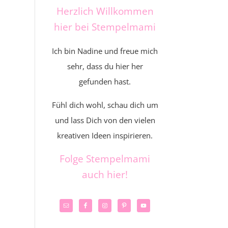
Herzlich Willkommen
hier bei Stempelmami
Ich bin Nadine und freue mich
sehr, dass du hier her
gefunden hast.
Fühl dich wohl, schau dich um
und lass Dich von den vielen
kreativen Ideen inspirieren.
Folge Stempelmami
auch hier!