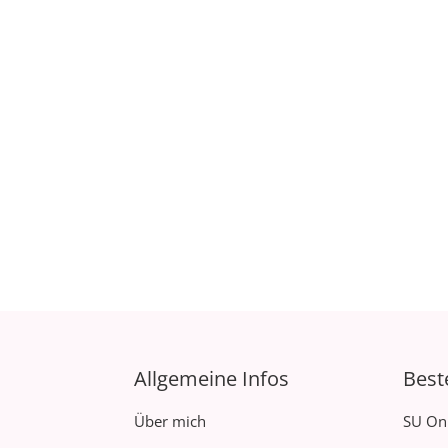
Allgemeine Infos
Best
Über mich
SU On