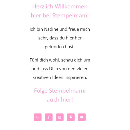
Herzlich Willkommen
hier bei Stempelmami
Ich bin Nadine und freue mich
sehr, dass du hier her
gefunden hast.
Fühl dich wohl, schau dich um
und lass Dich von den vielen
kreativen Ideen inspirieren.
Folge Stempelmami
auch hier!