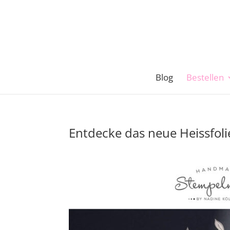
Blog
Bestellen
Entdecke das neue Heissfo