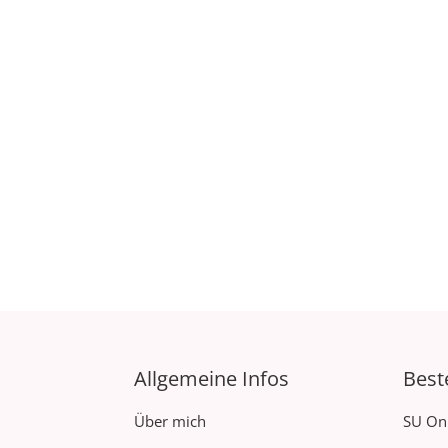
Allgemeine Infos
Best
Über mich
SU On