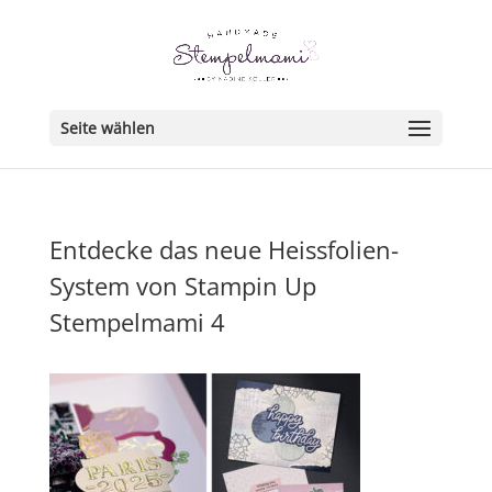
Seite wählen
Entdecke das neue Heissfolien-
System von Stampin Up
Stempelmami 4