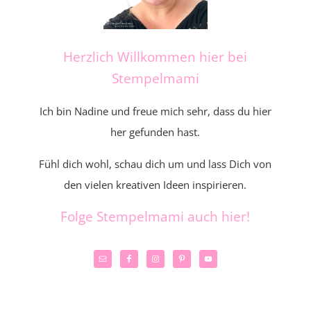
Herzlich Willkommen hier bei
Stempelmami
Ich bin Nadine und freue mich sehr, dass du hier
her gefunden hast.
Fühl dich wohl, schau dich um und lass Dich von
den vielen kreativen Ideen inspirieren.
Folge Stempelmami auch hier!