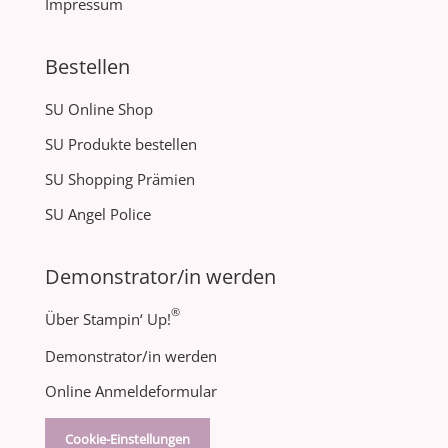
Impressum
Bestellen
SU Online Shop
SU Produkte bestellen
SU Shopping Prämien
SU Angel Police
Demonstrator/in werden
®
Über Stampin‘ Up!
Demonstrator/in werden
Online Anmeldeformular
Cookie-Einstellungen