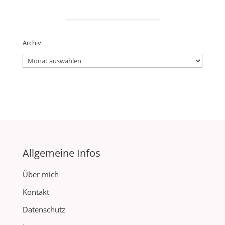
_____________________
Archiv
Archiv
Allgemeine Infos
Über mich
Kontakt
Datenschutz