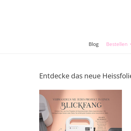
Blog
Bestellen
Entdecke das neue Heissfo