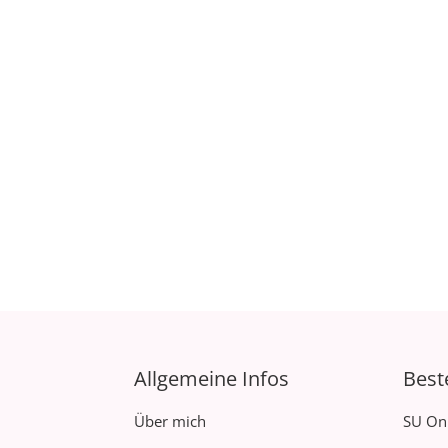
Allgemeine Infos
Best
Über mich
SU On