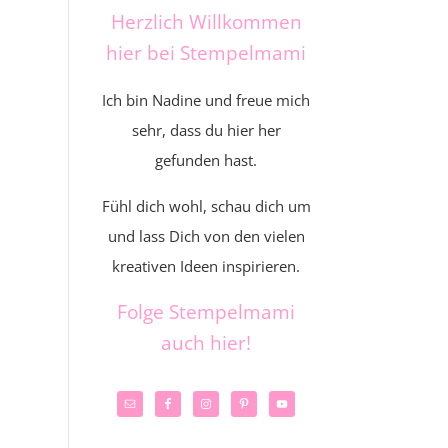
Herzlich Willkommen
hier bei Stempelmami
Ich bin Nadine und freue mich
sehr, dass du hier her
gefunden hast.
Fühl dich wohl, schau dich um
und lass Dich von den vielen
kreativen Ideen inspirieren.
Folge Stempelmami
auch hier!