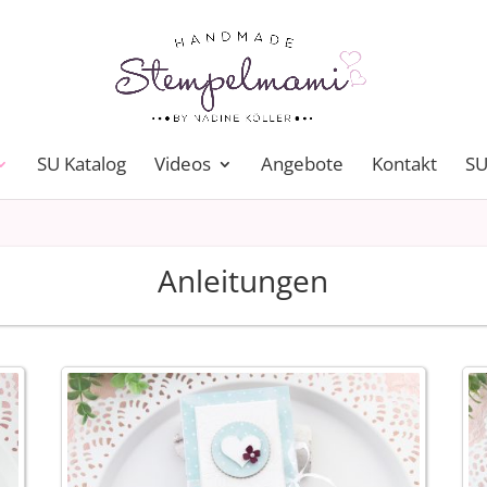
SU Katalog
Videos
Angebote
Kontakt
SU
Anleitungen