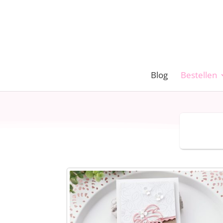
Blog
Bestellen