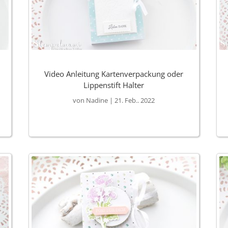
Video Anleitung Kartenverpackung oder
Lippenstift Halter
von
Nadine
|
21. Feb.. 2022