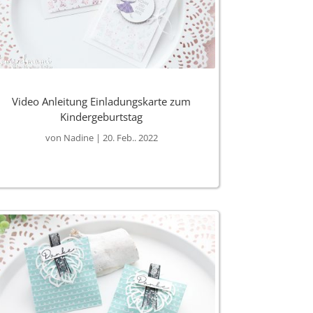
Video Anleitung Einladungskarte zum
Kindergeburtstag
von
Nadine
|
20. Feb.. 2022