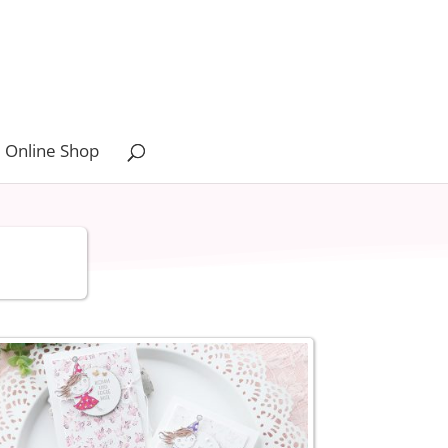
 Online Shop