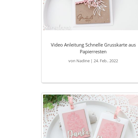
Video Anleitung Schnelle Grusskarte aus
Papierresten
von
Nadine
|
24. Feb.. 2022