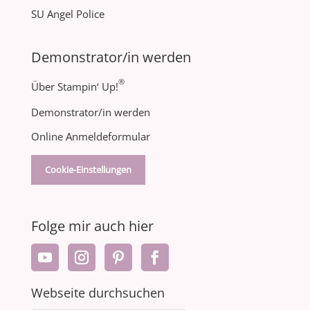
SU Angel Police
Demonstrator/in werden
®
Über Stampin‘ Up!
Demonstrator/in werden
Online Anmeldeformular
Cookie-Einstellungen
Folge mir auch hier
Webseite durchsuchen