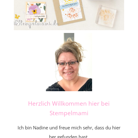
Herzlich Willkommen hier bei
Stempelmami
Ich bin Nadine und freue mich sehr, dass du hier
her gefunden hast.