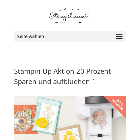
Seite wählen
Stampin Up Aktion 20 Prozent
Sparen und aufbluehen 1