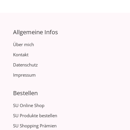
Allgemeine Infos
Über mich
Kontakt
Datenschutz
Impressum
Bestellen
SU Online Shop
SU Produkte bestellen
SU Shopping Prämien