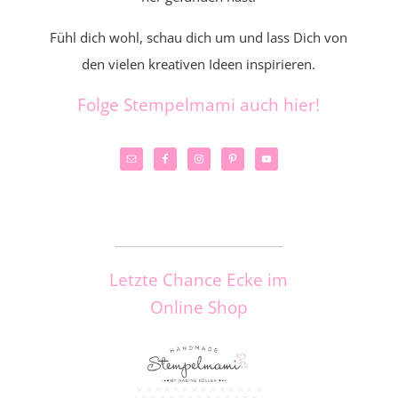
Fühl dich wohl, schau dich um und lass Dich von
den vielen kreativen Ideen inspirieren.
Folge Stempelmami auch hier!
_____________________
Letzte Chance Ecke im
Online Shop