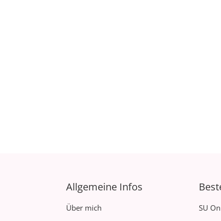
Allgemeine Infos
Best
Über mich
SU On