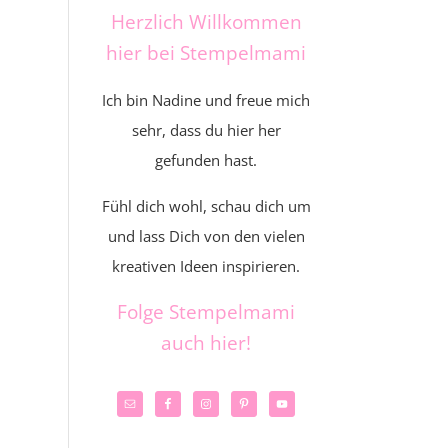
Herzlich Willkommen
hier bei Stempelmami
Ich bin Nadine und freue mich
sehr, dass du hier her
gefunden hast.
Fühl dich wohl, schau dich um
und lass Dich von den vielen
kreativen Ideen inspirieren.
Folge Stempelmami
auch hier!