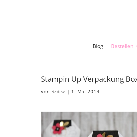
Blog
Bestellen
Stampin Up Verpackung Box 
von
|
1. Mai 2014
Nadine