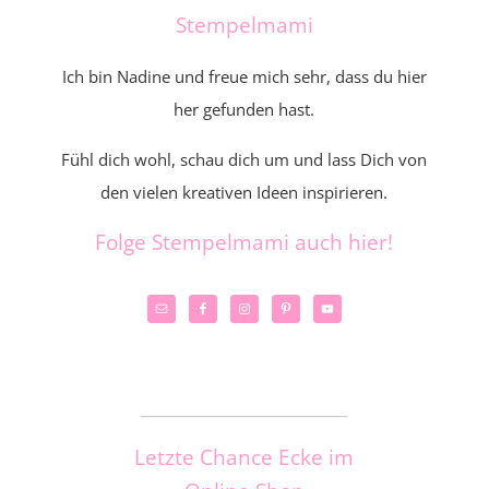
Stempelmami
Ich bin Nadine und freue mich sehr, dass du hier
her gefunden hast.
Fühl dich wohl, schau dich um und lass Dich von
den vielen kreativen Ideen inspirieren.
Folge Stempelmami auch hier!
_____________________
Letzte Chance Ecke im