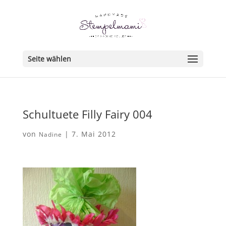
Seite wählen
Schultuete Filly Fairy 004
von
|
7. Mai 2012
Nadine