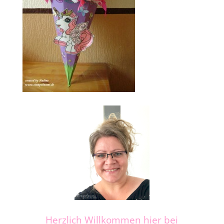
Herzlich Willkommen hier bei