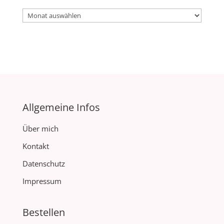
Archiv
Allgemeine Infos
Über mich
Kontakt
Datenschutz
Impressum
Bestellen