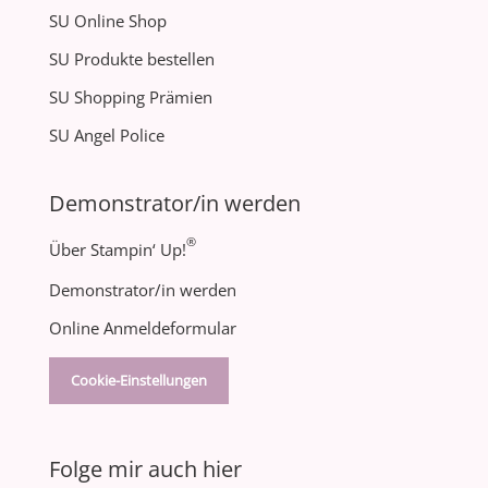
SU Online Shop
SU Produkte bestellen
SU Shopping Prämien
SU Angel Police
Demonstrator/in werden
®
Über Stampin‘ Up!
Demonstrator/in werden
Online Anmeldeformular
Cookie-Einstellungen
Folge mir auch hier