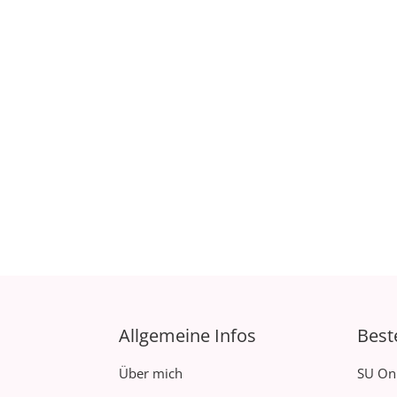
Allgemeine Infos
Best
Über mich
SU On