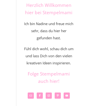
Herzlich Willkommen
hier bei Stempelmami
Ich bin Nadine und freue mich
sehr, dass du hier her
gefunden hast.
Fühl dich wohl, schau dich um
und lass Dich von den vielen
kreativen Ideen inspirieren.
Folge Stempelmami
auch hier!