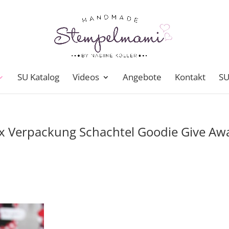
SU Katalog
Videos
Angebote
Kontakt
SU
 Verpackung Schachtel Goodie Give Aw