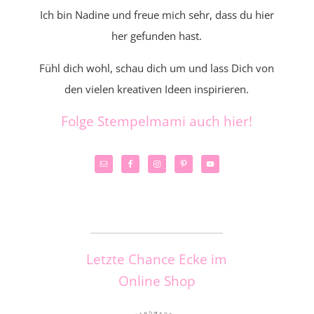
Ich bin Nadine und freue mich sehr, dass du hier
her gefunden hast.
Fühl dich wohl, schau dich um und lass Dich von
den vielen kreativen Ideen inspirieren.
Folge Stempelmami auch hier!
_____________________
Letzte Chance Ecke im
Online Shop