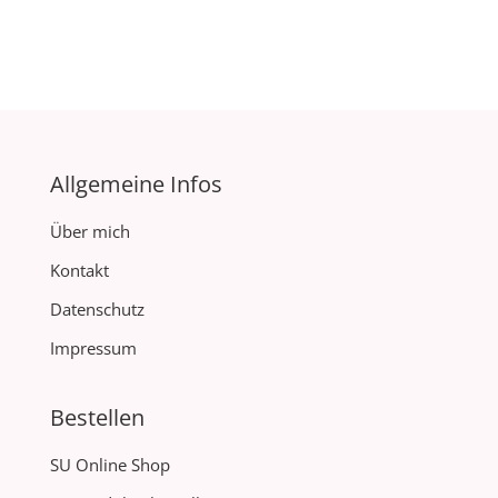
Allgemeine Infos
Über mich
Kontakt
Datenschutz
Impressum
Bestellen
SU Online Shop