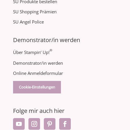
SU Produkte bestellen
SU Shopping Prämien
SU Angel Police
Demonstrator/in werden
®
Über Stampin‘ Up!
Demonstrator/in werden
Online Anmeldeformular
Cookie-Einstellungen
Folge mir auch hier