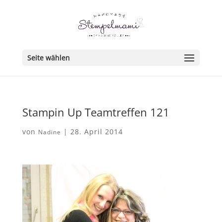
Seite wählen
Stampin Up Teamtreffen 121
von
|
28. April 2014
Nadine