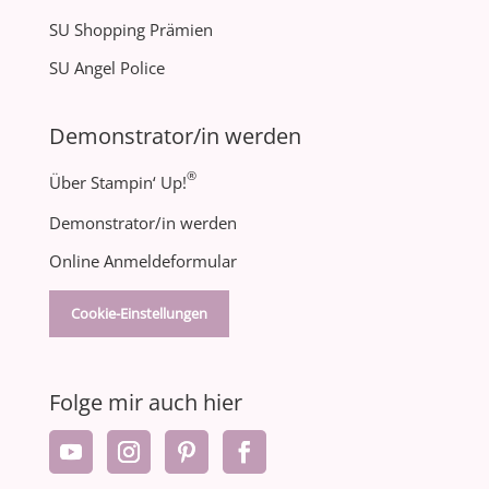
SU Shopping Prämien
SU Angel Police
Demonstrator/in werden
®
Über Stampin‘ Up!
Demonstrator/in werden
Online Anmeldeformular
Cookie-Einstellungen
Folge mir auch hier