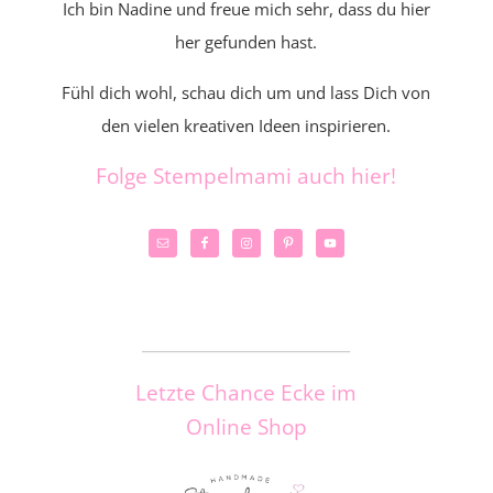
Ich bin Nadine und freue mich sehr, dass du hier
her gefunden hast.
Fühl dich wohl, schau dich um und lass Dich von
den vielen kreativen Ideen inspirieren.
Folge Stempelmami auch hier!
_____________________
Letzte Chance Ecke im
Online Shop