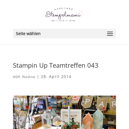
Seite wählen
Stampin Up Teamtreffen 043
von
|
28. April 2014
Nadine