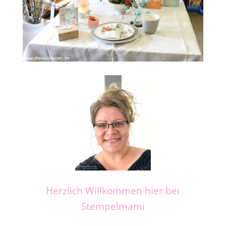
Herzlich Willkommen hier bei
Stempelmami