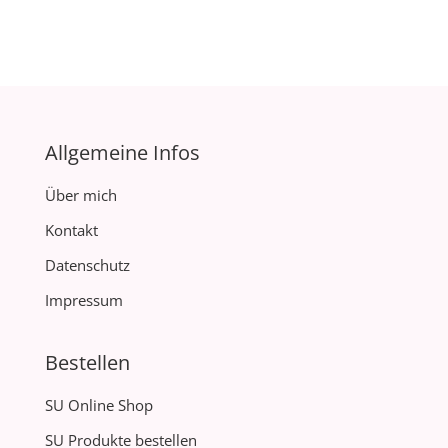
Allgemeine Infos
Über mich
Kontakt
Datenschutz
Impressum
Bestellen
SU Online Shop
SU Produkte bestellen