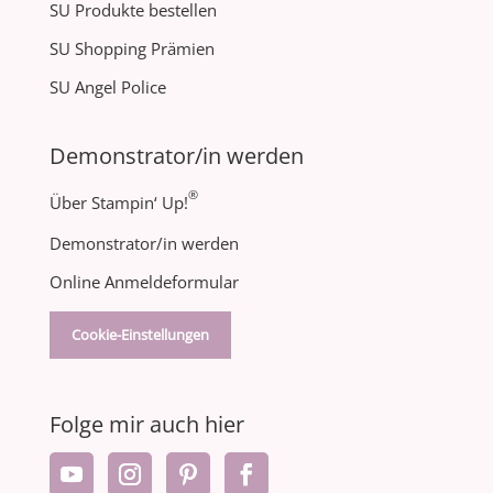
SU Produkte bestellen
SU Shopping Prämien
SU Angel Police
Demonstrator/in werden
®
Über Stampin‘ Up!
Demonstrator/in werden
Online Anmeldeformular
Cookie-Einstellungen
Folge mir auch hier