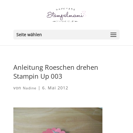
Seite wählen
Anleitung Roeschen drehen
Stampin Up 003
von
|
6. Mai 2012
Nadine