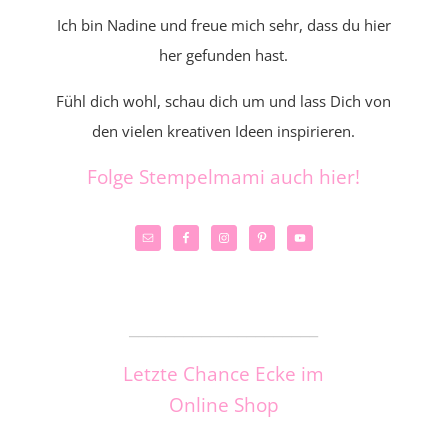
Ich bin Nadine und freue mich sehr, dass du hier
her gefunden hast.
Fühl dich wohl, schau dich um und lass Dich von
den vielen kreativen Ideen inspirieren.
Folge Stempelmami auch hier!
_____________________
Letzte Chance Ecke im
Online Shop