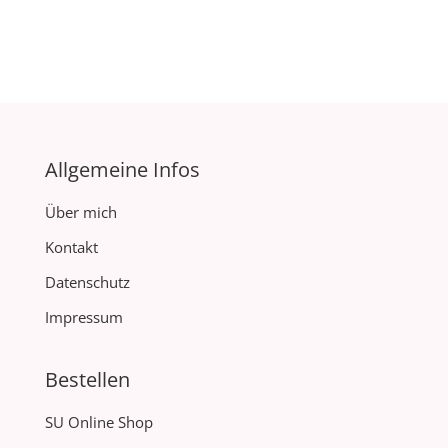
Allgemeine Infos
Über mich
Kontakt
Datenschutz
Impressum
Bestellen
SU Online Shop