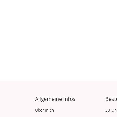
Allgemeine Infos
Best
Über mich
SU On