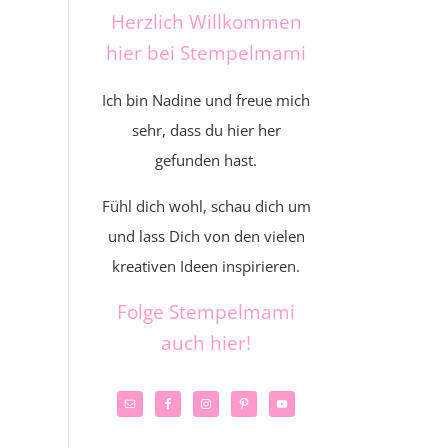
Herzlich Willkommen
hier bei Stempelmami
Ich bin Nadine und freue mich
sehr, dass du hier her
gefunden hast.
Fühl dich wohl, schau dich um
und lass Dich von den vielen
kreativen Ideen inspirieren.
Folge Stempelmami
auch hier!