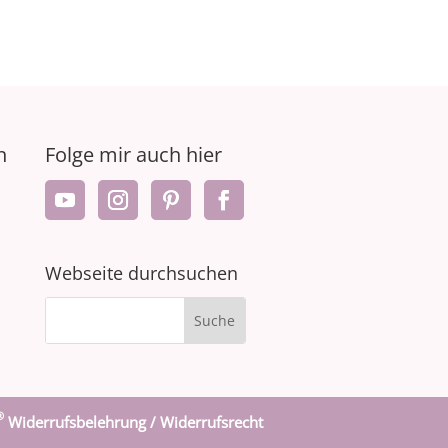
n
Folge mir auch hier
Webseite durchsuchen
®
Widerrufsbelehrung / Widerrufsrecht