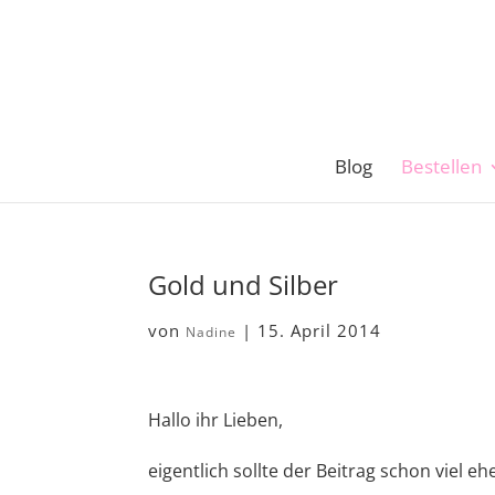
Blog
Bestellen
Gold und Silber
von
|
15. April 2014
Nadine
Hallo ihr Lieben,
eigentlich sollte der Beitrag schon viel 