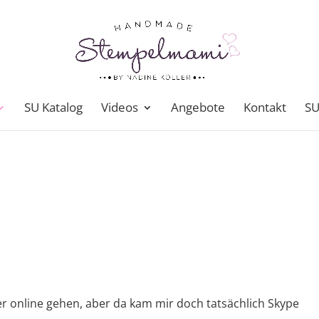
SU Katalog
Videos
Angebote
Kontakt
SU
eher online gehen, aber da kam mir doch tatsächlich Skype