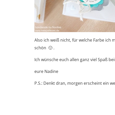
Also ich weiß nicht, für welche Farbe ich
schön 🙂 .
Ich wünsche euch allen ganz viel Spaß be
eure Nadine
P.S.: Denkt dran, morgen erscheint ein 