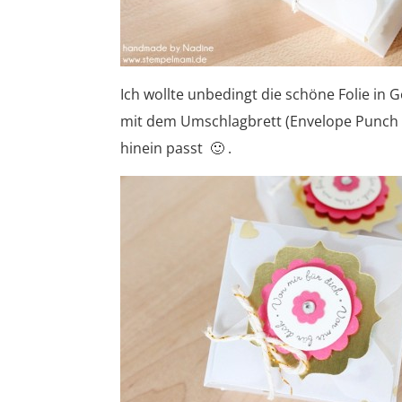
Ich wollte unbedingt die schöne Folie in
mit dem Umschlagbrett (Envelope Punch Bo
hinein passt 🙂 .