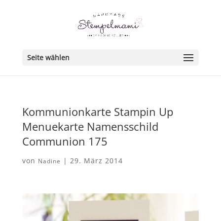
Seite wählen
Kommunionkarte Stampin Up
Menuekarte Namensschild
Communion 175
von
|
29. März 2014
Nadine