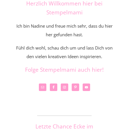
Herzlich Willkommen hier bei
Stempelmami
Ich bin Nadine und freue mich sehr, dass du hier
her gefunden hast.
Fühl dich wohl, schau dich um und lass Dich von
den vielen kreativen Ideen inspirieren.
Folge Stempelmami auch hier!
_____________________
Letzte Chance Ecke im