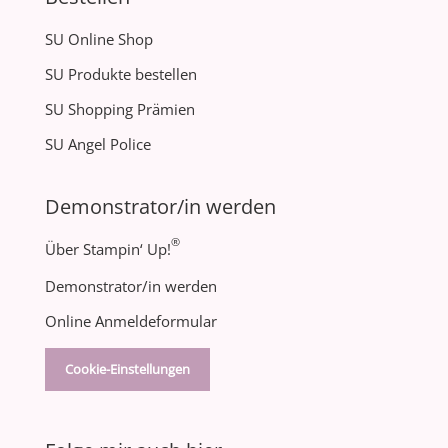
SU Online Shop
SU Produkte bestellen
SU Shopping Prämien
SU Angel Police
Demonstrator/in werden
®
Über Stampin‘ Up!
Demonstrator/in werden
Online Anmeldeformular
Cookie-Einstellungen