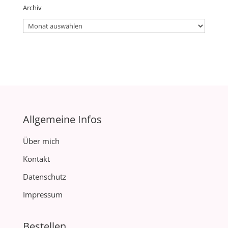
Archiv
Archiv
Allgemeine Infos
Über mich
Kontakt
Datenschutz
Impressum
Bestellen