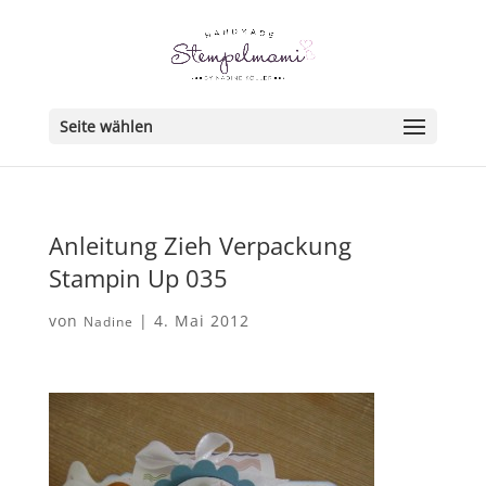
Seite wählen
Anleitung Zieh Verpackung
Stampin Up 035
von
|
4. Mai 2012
Nadine