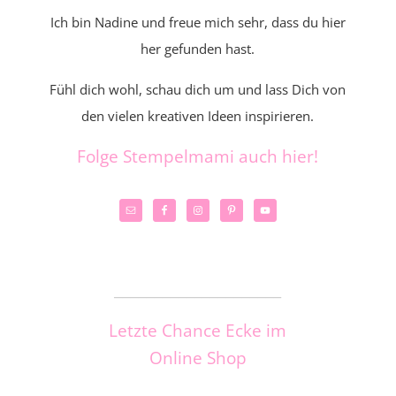
Ich bin Nadine und freue mich sehr, dass du hier
her gefunden hast.
Fühl dich wohl, schau dich um und lass Dich von
den vielen kreativen Ideen inspirieren.
Folge Stempelmami auch hier!
_____________________
Letzte Chance Ecke im
Online Shop