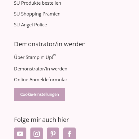
SU Produkte bestellen
SU Shopping Prämien
SU Angel Police
Demonstrator/in werden
®
Über Stampin‘ Up!
Demonstrator/in werden
Online Anmeldeformular
Cookie-Einstellungen
Folge mir auch hier