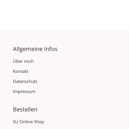
Allgemeine Infos
Über mich
Kontakt
Datenschutz
Impressum
Bestellen
SU Online Shop