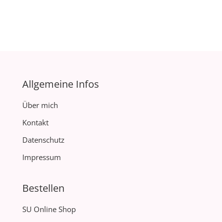
Allgemeine Infos
Über mich
Kontakt
Datenschutz
Impressum
Bestellen
SU Online Shop