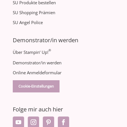
SU Produkte bestellen
SU Shopping Prämien
SU Angel Police
Demonstrator/in werden
®
Über Stampin‘ Up!
Demonstrator/in werden
Online Anmeldeformular
Cookie-Einstellungen
Folge mir auch hier