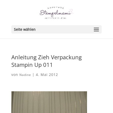
Seite wählen
Anleitung Zieh Verpackung
Stampin Up 011
von
|
4. Mai 2012
Nadine