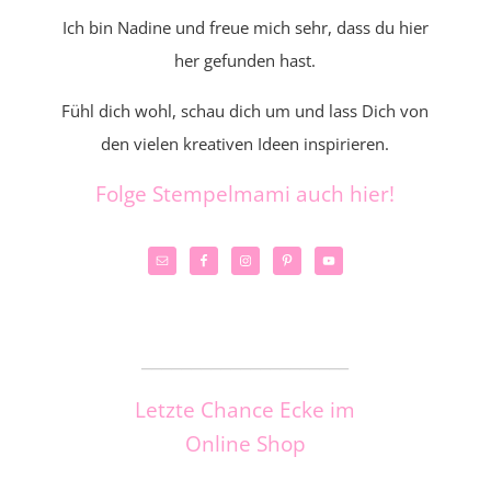
Ich bin Nadine und freue mich sehr, dass du hier
her gefunden hast.
Fühl dich wohl, schau dich um und lass Dich von
den vielen kreativen Ideen inspirieren.
Folge Stempelmami auch hier!
_____________________
Letzte Chance Ecke im
Online Shop