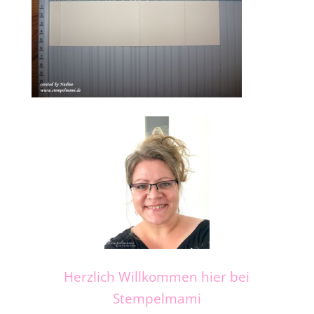
Herzlich Willkommen hier bei
Stempelmami