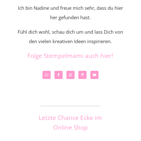
Ich bin Nadine und freue mich sehr, dass du hier
her gefunden hast.
Fühl dich wohl, schau dich um und lass Dich von
den vielen kreativen Ideen inspirieren.
Folge Stempelmami auch hier!
_____________________
Letzte Chance Ecke im
Online Shop