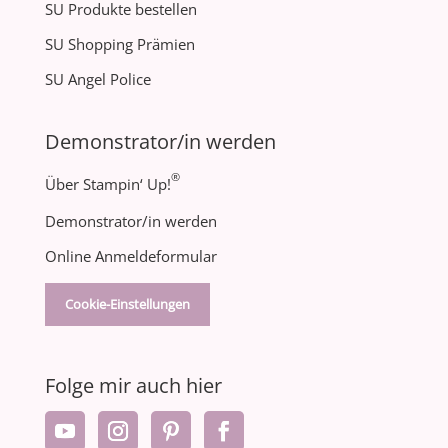
SU Produkte bestellen
SU Shopping Prämien
SU Angel Police
Demonstrator/in werden
®
Über Stampin‘ Up!
Demonstrator/in werden
Online Anmeldeformular
Cookie-Einstellungen
Folge mir auch hier