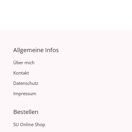
Allgemeine Infos
Über mich
Kontakt
Datenschutz
Impressum
Bestellen
SU Online Shop