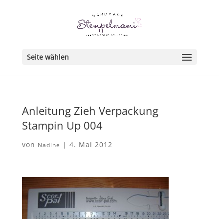
Seite wählen
Anleitung Zieh Verpackung
Stampin Up 004
von
|
4. Mai 2012
Nadine