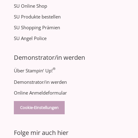
SU Online Shop
SU Produkte bestellen
SU Shopping Prämien
SU Angel Police
Demonstrator/in werden
®
Über Stampin‘ Up!
Demonstrator/in werden
Online Anmeldeformular
Cookie-Einstellungen
Folge mir auch hier