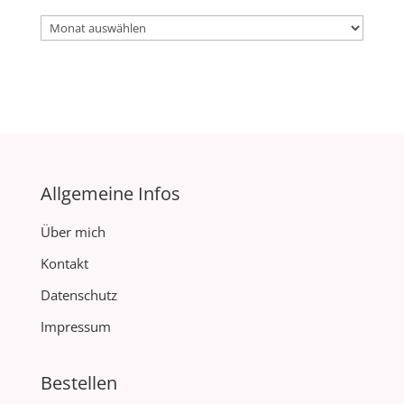
Archiv
Allgemeine Infos
Über mich
Kontakt
Datenschutz
Impressum
Bestellen