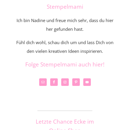
Stempelmami
Ich bin Nadine und freue mich sehr, dass du hier
her gefunden hast.
Fühl dich wohl, schau dich um und lass Dich von
den vielen kreativen Ideen inspirieren.
Folge Stempelmami auch hier!
_____________________
Letzte Chance Ecke im