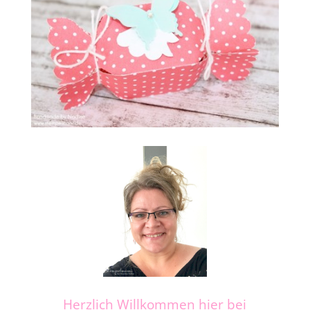
Herzlich Willkommen hier bei