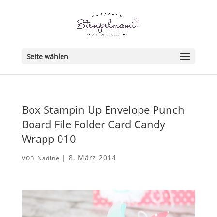
Seite wählen
Box Stampin Up Envelope Punch
Board File Folder Card Candy
Wrapp 010
von
|
8. März 2014
Nadine