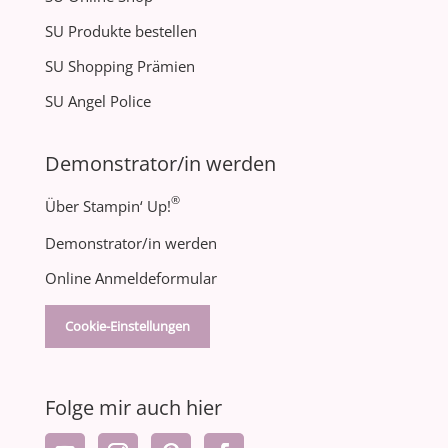
SU Produkte bestellen
SU Shopping Prämien
SU Angel Police
Demonstrator/in werden
®
Über Stampin‘ Up!
Demonstrator/in werden
Online Anmeldeformular
Cookie-Einstellungen
Folge mir auch hier