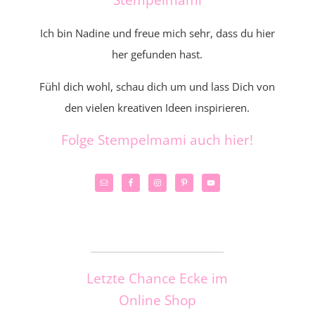
Ich bin Nadine und freue mich sehr, dass du hier
her gefunden hast.
Fühl dich wohl, schau dich um und lass Dich von
den vielen kreativen Ideen inspirieren.
Folge Stempelmami auch hier!
_____________________
Letzte Chance Ecke im
Online Shop