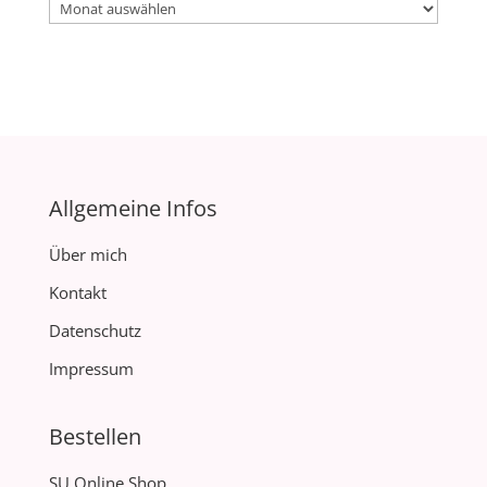
Archiv
Allgemeine Infos
Über mich
Kontakt
Datenschutz
Impressum
Bestellen
SU Online Shop