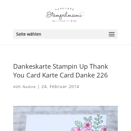
Seite wählen
Dankeskarte Stampin Up Thank
You Card Karte Card Danke 226
von
|
24. Februar 2014
Nadine