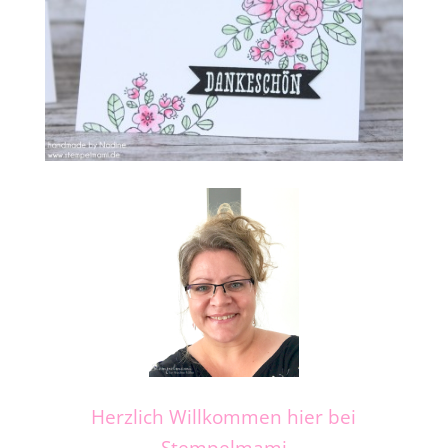
Herzlich Willkommen hier bei
Stempelmami