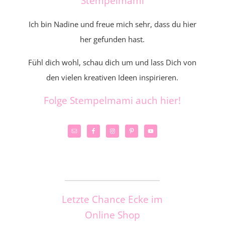
Stempelmami
Ich bin Nadine und freue mich sehr, dass du hier
her gefunden hast.
Fühl dich wohl, schau dich um und lass Dich von
den vielen kreativen Ideen inspirieren.
Folge Stempelmami auch hier!
_____________________
Letzte Chance Ecke im
Online Shop