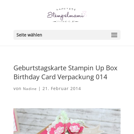
Seite wählen
Geburtstagskarte Stampin Up Box
Birthday Card Verpackung 014
von
|
21. Februar 2014
Nadine