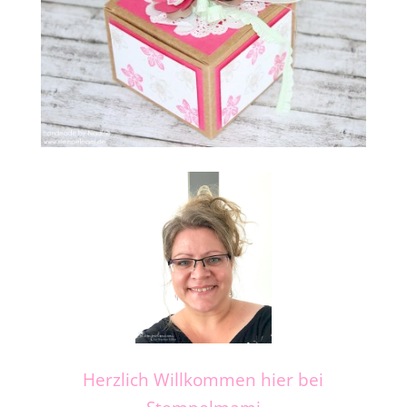
Herzlich Willkommen hier bei