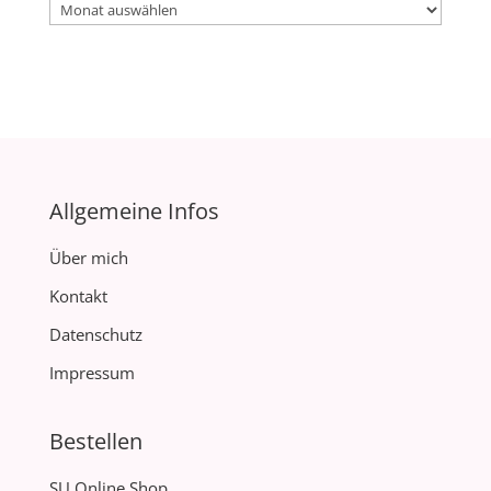
Archiv
Allgemeine Infos
Über mich
Kontakt
Datenschutz
Impressum
Bestellen
SU Online Shop