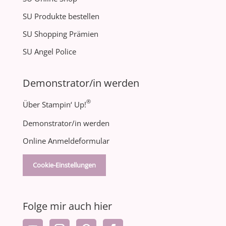
SU Produkte bestellen
SU Shopping Prämien
SU Angel Police
Demonstrator/in werden
®
Über Stampin‘ Up!
Demonstrator/in werden
Online Anmeldeformular
Cookie-Einstellungen
Folge mir auch hier