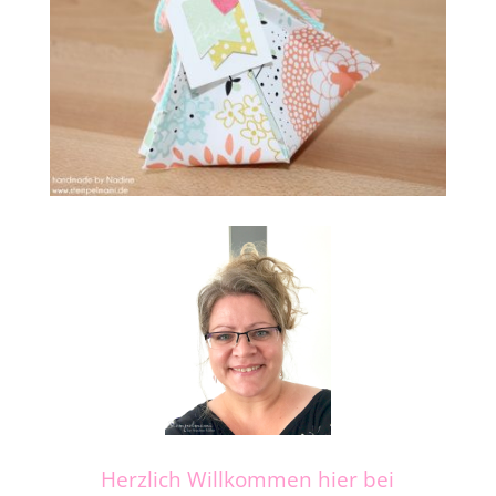
Herzlich Willkommen hier bei