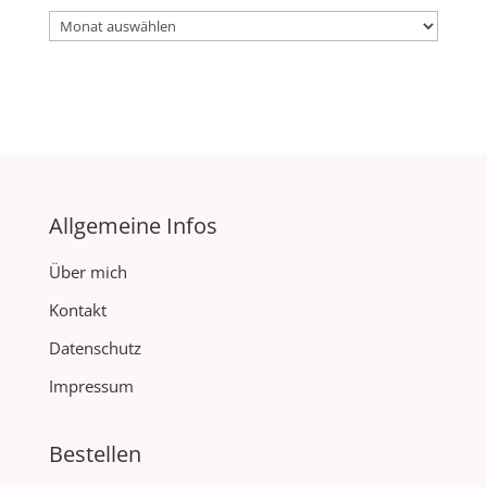
Archiv
Allgemeine Infos
Über mich
Kontakt
Datenschutz
Impressum
Bestellen