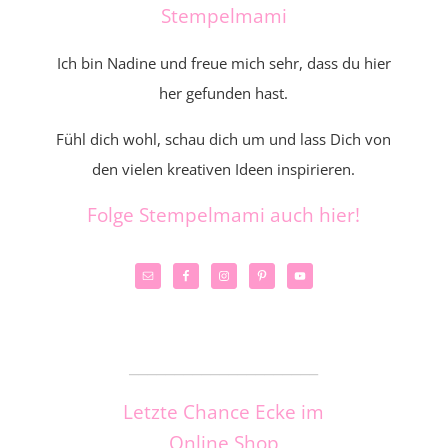
Stempelmami
Ich bin Nadine und freue mich sehr, dass du hier
her gefunden hast.
Fühl dich wohl, schau dich um und lass Dich von
den vielen kreativen Ideen inspirieren.
Folge Stempelmami auch hier!
_____________________
Letzte Chance Ecke im
Online Shop