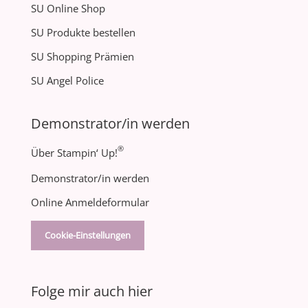
SU Online Shop
SU Produkte bestellen
SU Shopping Prämien
SU Angel Police
Demonstrator/in werden
®
Über Stampin‘ Up!
Demonstrator/in werden
Online Anmeldeformular
Cookie-Einstellungen
Folge mir auch hier