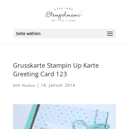
Seite wählen
Grusskarte Stampin Up Karte
Greeting Card 123
von
|
18. Januar 2014
Nadine