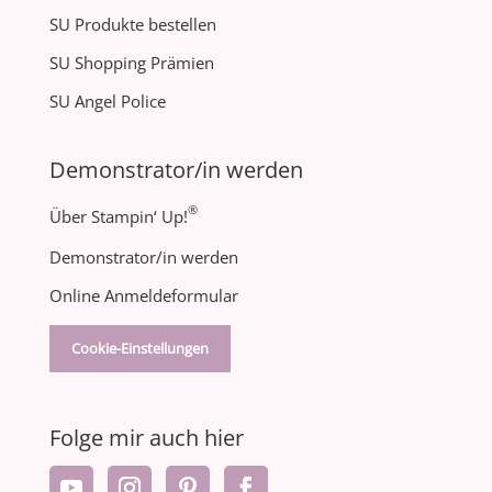
SU Produkte bestellen
SU Shopping Prämien
SU Angel Police
Demonstrator/in werden
®
Über Stampin‘ Up!
Demonstrator/in werden
Online Anmeldeformular
Cookie-Einstellungen
Folge mir auch hier