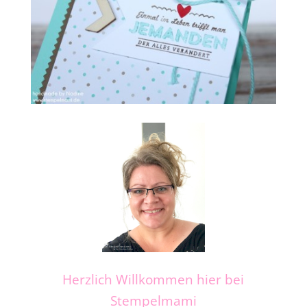
Herzlich Willkommen hier bei
Stempelmami