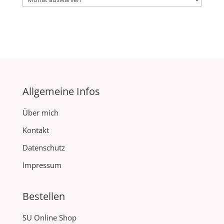
Allgemeine Infos
Über mich
Kontakt
Datenschutz
Impressum
Bestellen
SU Online Shop