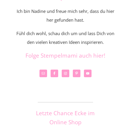
Ich bin Nadine und freue mich sehr, dass du hier
her gefunden hast.
Fühl dich wohl, schau dich um und lass Dich von
den vielen kreativen Ideen inspirieren.
Folge Stempelmami auch hier!
_____________________
Letzte Chance Ecke im
Online Shop