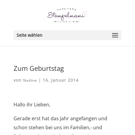
Seite wählen
Zum Geburtstag
von
|
16. Januar 2014
Nadine
Hallo ihr Lieben,
Gerade erst hat das Jahr angefangen und
schon stehen bei uns im Familien,- und