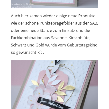
Auch hier kamen wieder einige neue Produkte
wie der schöne Punkteprägefolder aus der SAB,
oder eine neue Stanze zum Einsatz und die
Farbkombination aus Savanne, Kirschblüte,
Schwarz und Gold wurde vom Geburtstagskind
so gewünscht 🙂 .