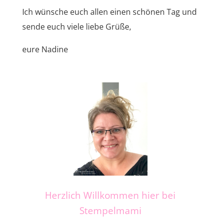
Ich wünsche euch allen einen schönen Tag und
sende euch viele liebe Grüße,
eure Nadine
Herzlich Willkommen hier bei
Stempelmami