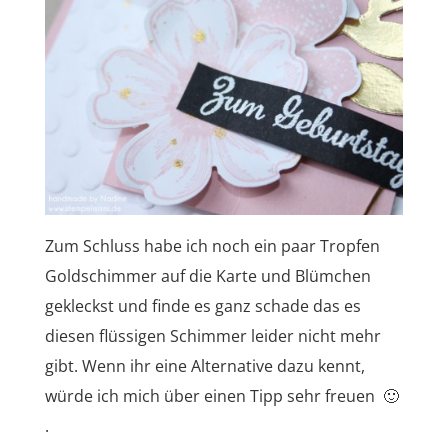
Zum Schluss habe ich noch ein paar Tropfen
Goldschimmer auf die Karte und Blümchen
gekleckst und finde es ganz schade das es
diesen flüssigen Schimmer leider nicht mehr
gibt. Wenn ihr eine Alternative dazu kennt,
würde ich mich über einen Tipp sehr freuen 🙂
.