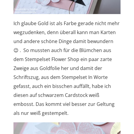
Ich glaube Gold ist als Farbe gerade nicht mehr
wegzudenken, denn überall kann man Karten
und andere schöne Dinge damit bewundern
😉 . So mussten auch für die Blümchen aus
dem Stempelset Flower Shop ein paar zarte
Zweige aus Goldfolie her und damit der
Schriftszug, aus dem Stempelset In Worte
gefasst, auch ein bisschen auffällt, habe ich
diesen auf schwarzem Cardstock weiß
embosst. Das kommt viel besser zur Geltung
als nur weiß gestempelt.