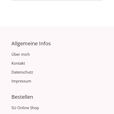
Allgemeine Infos
Über mich
Kontakt
Datenschutz
Impressum
Bestellen
SU Online Shop