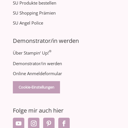
SU Produkte bestellen
SU Shopping Prämien
SU Angel Police
Demonstrator/in werden
®
Über Stampin‘ Up!
Demonstrator/in werden
Online Anmeldeformular
Cookie-Einstellungen
Folge mir auch hier