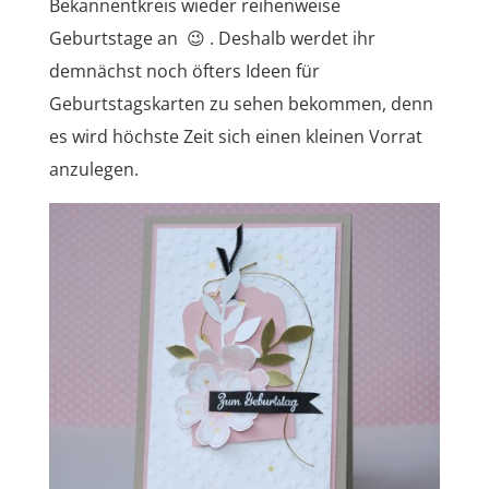
Bekannentkreis wieder reihenweise
Geburtstage an 😉 . Deshalb werdet ihr
demnächst noch öfters Ideen für
Geburtstagskarten zu sehen bekommen, denn
es wird höchste Zeit sich einen kleinen Vorrat
anzulegen.