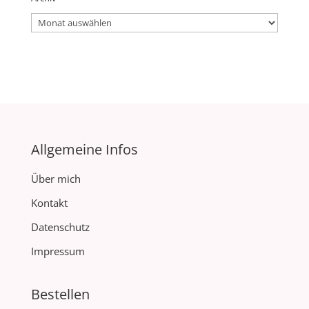
Archiv
Allgemeine Infos
Über mich
Kontakt
Datenschutz
Impressum
Bestellen