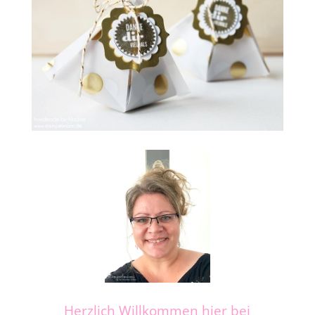
Herzlich Willkommen hier bei