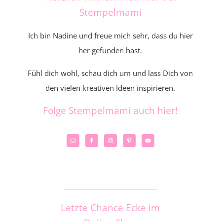
Stempelmami
Ich bin Nadine und freue mich sehr, dass du hier
her gefunden hast.
Fühl dich wohl, schau dich um und lass Dich von
den vielen kreativen Ideen inspirieren.
Folge Stempelmami auch hier!
_____________________
Letzte Chance Ecke im