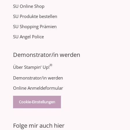
SU Online Shop
SU Produkte bestellen
SU Shopping Prämien
SU Angel Police
Demonstrator/in werden
®
Über Stampin‘ Up!
Demonstrator/in werden
Online Anmeldeformular
Cookie-Einstellungen
Folge mir auch hier