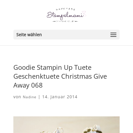
Seite wählen
Goodie Stampin Up Tuete
Geschenktuete Christmas Give
Away 068
von
|
14. Januar 2014
Nadine