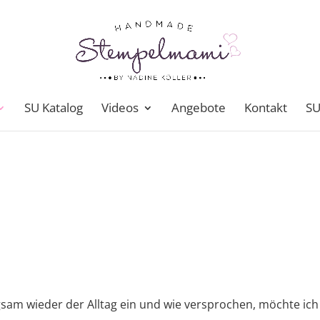
SU Katalog
Videos
Angebote
Kontakt
SU
gsam wieder der Alltag ein und wie versprochen, möchte ich