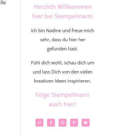
lle
Herzlich Willkommen
hier bei Stempelmami
Ich bin Nadine und freue mich
sehr, dass du hier her
gefunden hast.
Fühl dich wohl, schau dich um
und lass Dich von den vielen
kreativen Ideen inspirieren.
Folge Stempelmami
auch hier!