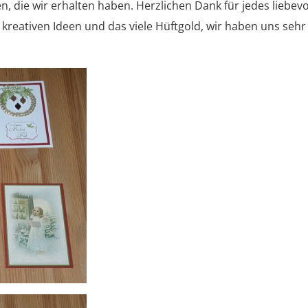
, die wir erhalten haben. Herzlichen Dank für jedes liebevo
 kreativen Ideen und das viele Hüftgold, wir haben uns sehr