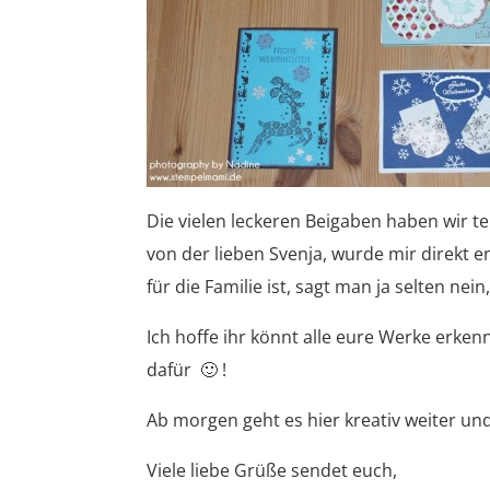
Die vielen leckeren Beigaben haben wir te
von der lieben Svenja, wurde mir direkt e
für die Familie ist, sagt man ja selten nein
Ich hoffe ihr könnt alle eure Werke erk
dafür 🙂 !
Ab morgen geht es hier kreativ weiter u
Viele liebe Grüße sendet euch,