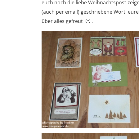
euch noch die liebe Weihnachtspost zeigen
(auch per email) geschriebene Wort, eure
über alles gefreut 🙂 .