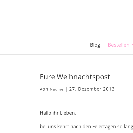
Blog
Bestellen
Eure Weihnachtspost
von
|
27. Dezember 2013
Nadine
Hallo ihr Lieben,
bei uns kehrt nach den Feiertagen so lan