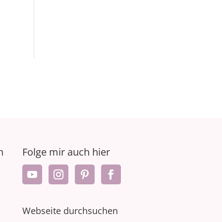
n
Folge mir auch hier
Webseite durchsuchen