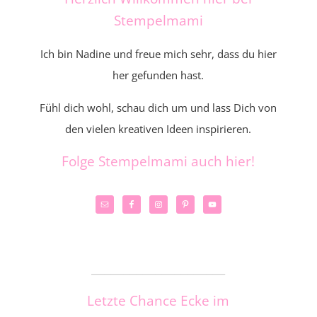
Stempelmami
Ich bin Nadine und freue mich sehr, dass du hier
her gefunden hast.
Fühl dich wohl, schau dich um und lass Dich von
den vielen kreativen Ideen inspirieren.
Folge Stempelmami auch hier!
_____________________
Letzte Chance Ecke im