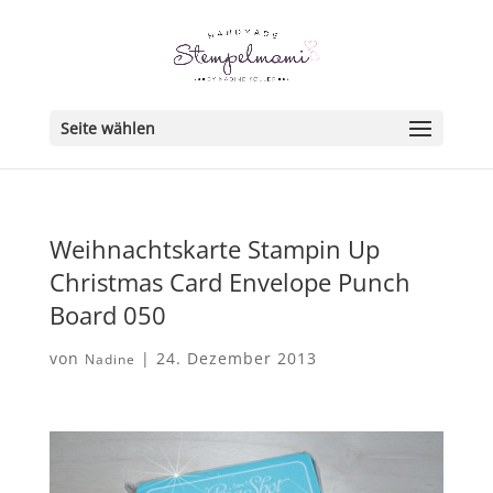
Seite wählen
Weihnachtskarte Stampin Up
Christmas Card Envelope Punch
Board 050
von
|
24. Dezember 2013
Nadine