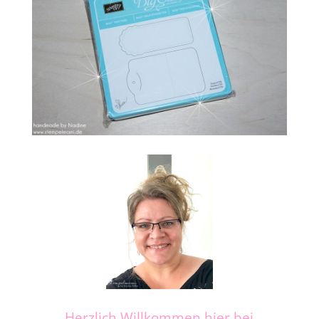
Herzlich Willkommen hier bei