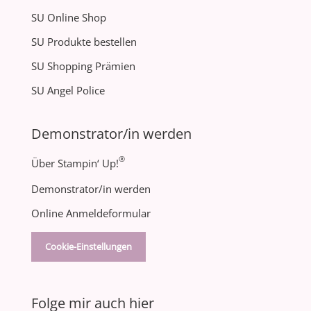
SU Online Shop
SU Produkte bestellen
SU Shopping Prämien
SU Angel Police
Demonstrator/in werden
®
Über Stampin‘ Up!
Demonstrator/in werden
Online Anmeldeformular
Cookie-Einstellungen
Folge mir auch hier