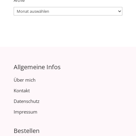
Archiv
Archiv
Allgemeine Infos
Über mich
Kontakt
Datenschutz
Impressum
Bestellen