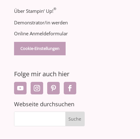
®
Über Stampin‘ Up!
Demonstrator/in werden
Online Anmeldeformular
Cookie-Einstellungen
Folge mir auch hier
Webseite durchsuchen