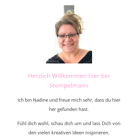
Herzlich Willkommen hier bei
Stempelmami
Ich bin Nadine und freue mich sehr, dass du hier
her gefunden hast.
Fühl dich wohl, schau dich um und lass Dich von
den vielen kreativen Ideen inspirieren.