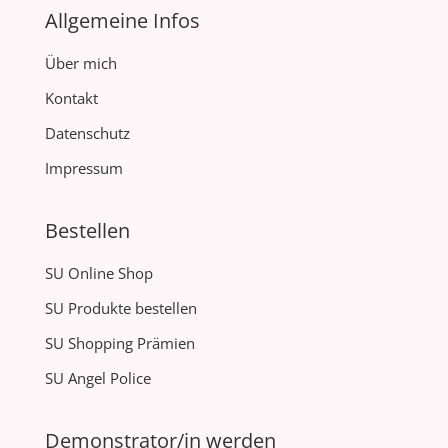
Allgemeine Infos
Über mich
Kontakt
Datenschutz
Impressum
Bestellen
SU Online Shop
SU Produkte bestellen
SU Shopping Prämien
SU Angel Police
Demonstrator/in werden