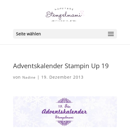
Seite wählen
Adventskalender Stampin Up 19
von
|
19. Dezember 2013
Nadine