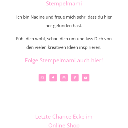
Stempelmami
Ich bin Nadine und freue mich sehr, dass du hier
her gefunden hast.
Fühl dich wohl, schau dich um und lass Dich von
den vielen kreativen Ideen inspirieren.
Folge Stempelmami auch hier!
_____________________
Letzte Chance Ecke im
Online Shop