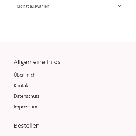
Archiv
Allgemeine Infos
Über mich
Kontakt
Datenschutz
Impressum
Bestellen