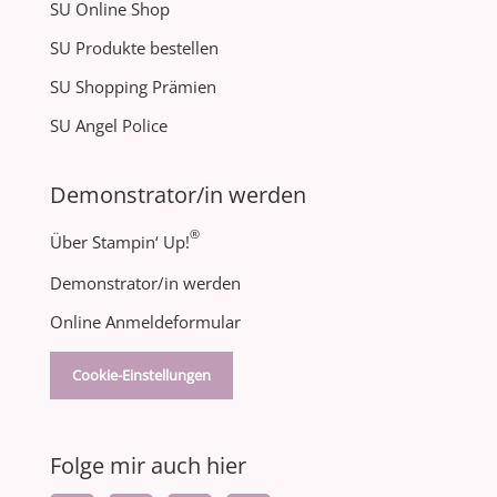
SU Online Shop
SU Produkte bestellen
SU Shopping Prämien
SU Angel Police
Demonstrator/in werden
®
Über Stampin‘ Up!
Demonstrator/in werden
Online Anmeldeformular
Cookie-Einstellungen
Folge mir auch hier