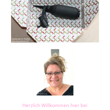
Herzlich Willkommen hier bei