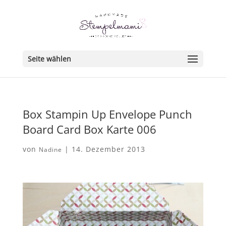
Seite wählen
Box Stampin Up Envelope Punch
Board Card Box Karte 006
von
|
14. Dezember 2013
Nadine