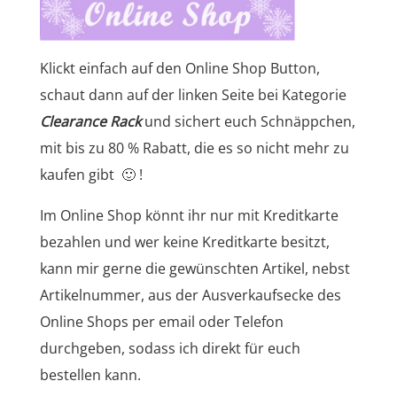
Klickt einfach auf den Online Shop Button,
schaut dann auf der linken Seite bei Kategorie
Clearance Rack
und sichert euch Schnäppchen,
mit bis zu 80 % Rabatt, die es so nicht mehr zu
kaufen gibt 🙂 !
Im Online Shop könnt ihr nur mit Kreditkarte
bezahlen und wer keine Kreditkarte besitzt,
kann mir gerne die gewünschten Artikel, nebst
Artikelnummer, aus der Ausverkaufsecke des
Online Shops per email oder Telefon
durchgeben, sodass ich direkt für euch
bestellen kann.