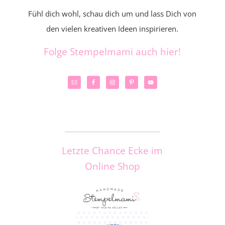
Fühl dich wohl, schau dich um und lass Dich von
den vielen kreativen Ideen inspirieren.
Folge Stempelmami auch hier!
_____________________
Letzte Chance Ecke im
Online Shop