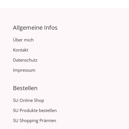
Allgemeine Infos
Über mich
Kontakt
Datenschutz
Impressum
Bestellen
SU Online Shop
SU Produkte bestellen
SU Shopping Prämien