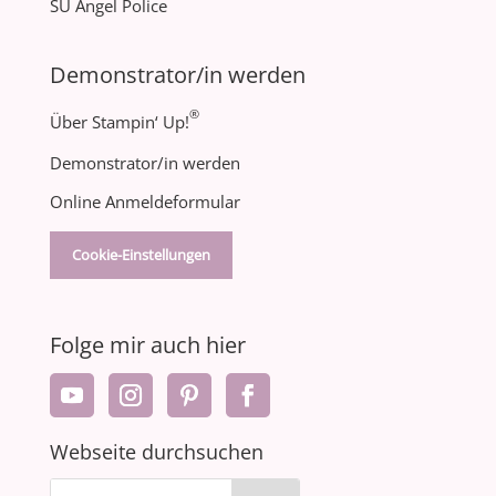
SU Angel Police
Demonstrator/in werden
®
Über Stampin‘ Up!
Demonstrator/in werden
Online Anmeldeformular
Cookie-Einstellungen
Folge mir auch hier
Webseite durchsuchen