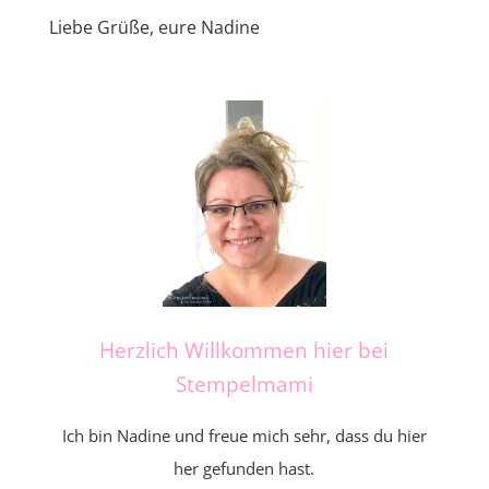
Liebe Grüße, eure Nadine
Herzlich Willkommen hier bei
Stempelmami
Ich bin Nadine und freue mich sehr, dass du hier
her gefunden hast.