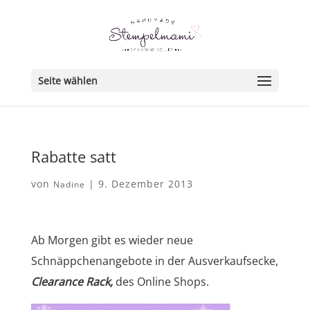
Seite wählen
Rabatte satt
von
|
9. Dezember 2013
Nadine
Ab Morgen gibt es wieder neue
Schnäppchenangebote in der Ausverkaufsecke,
Clearance Rack,
des Online Shops.