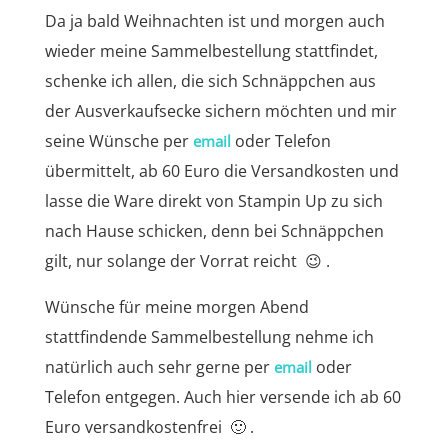
Da ja bald Weihnachten ist und morgen auch
wieder meine Sammelbestellung stattfindet,
schenke ich allen, die sich Schnäppchen aus
der Ausverkaufsecke sichern möchten und mir
seine Wünsche per
oder Telefon
email
übermittelt, ab 60 Euro die Versandkosten und
lasse die Ware direkt von Stampin Up zu sich
nach Hause schicken, denn bei Schnäppchen
gilt, nur solange der Vorrat reicht 😉 .
Wünsche für meine morgen Abend
stattfindende Sammelbestellung nehme ich
natürlich auch sehr gerne per
oder
email
Telefon entgegen. Auch hier versende ich ab 60
Euro versandkostenfrei 🙂 .