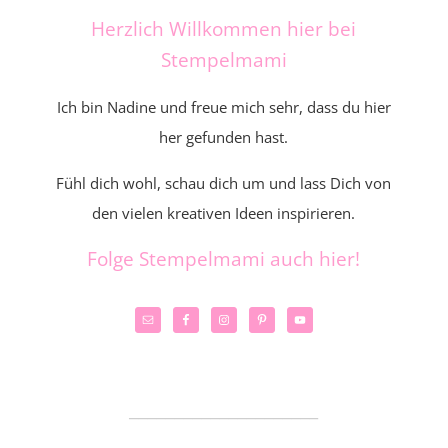
Herzlich Willkommen hier bei
Stempelmami
Ich bin Nadine und freue mich sehr, dass du hier
her gefunden hast.
Fühl dich wohl, schau dich um und lass Dich von
den vielen kreativen Ideen inspirieren.
Folge Stempelmami auch hier!
_____________________