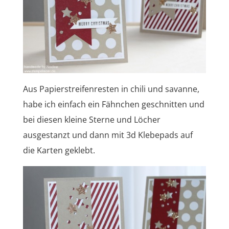
Aus Papierstreifenresten in chili und savanne,
habe ich einfach ein Fähnchen geschnitten und
bei diesen kleine Sterne und Löcher
ausgestanzt und dann mit 3d Klebepads auf
die Karten geklebt.