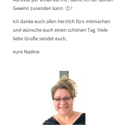
Gewinn zusenden kann 🙂 !
Ich danke euch allen herzlich fürs mitmachen
und wünsche euch einen schönen Tag. Viele
liebe Grüße sendet euch,
eure Nadine