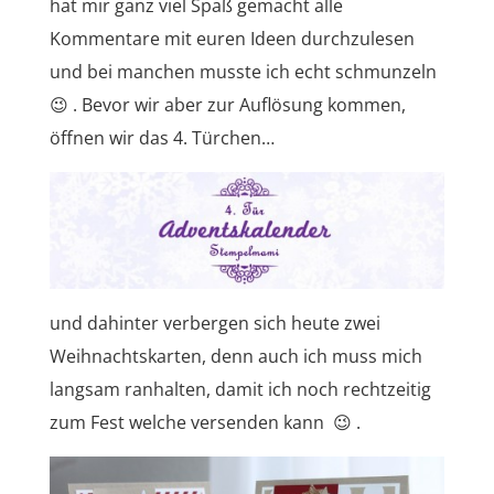
hat mir ganz viel Spaß gemacht alle
Kommentare mit euren Ideen durchzulesen
und bei manchen musste ich echt schmunzeln
😉 . Bevor wir aber zur Auflösung kommen,
öffnen wir das 4. Türchen…
und dahinter verbergen sich heute zwei
Weihnachtskarten, denn auch ich muss mich
langsam ranhalten, damit ich noch rechtzeitig
zum Fest welche versenden kann 😉 .