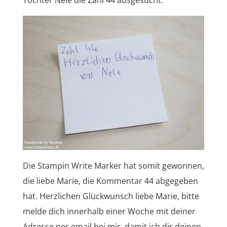
Die Stampin Write Marker hat somit gewonnen,
die liebe Marie, die Kommentar 44 abgegeben
hat. Herzlichen Glückwunsch liebe Marie, bitte
melde dich innerhalb einer Woche mit deiner
Adresse per email bei mir, damit ich dir deinen