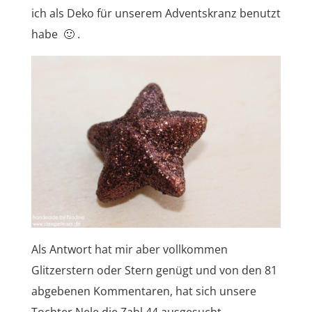
ich als Deko für unserem Adventskranz benutzt
habe 🙂 .
Als Antwort hat mir aber vollkommen
Glitzerstern oder Stern genügt und von den 81
abgebenen Kommentaren, hat sich unsere
Tochter Nele die Zahl 44 ausgesucht.