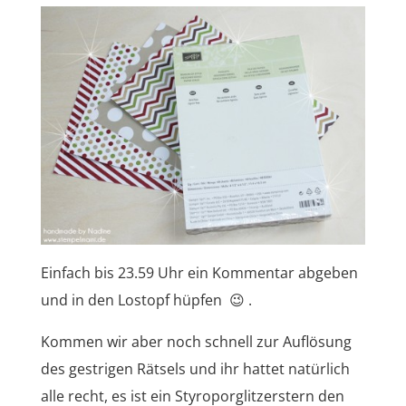
Einfach bis 23.59 Uhr ein Kommentar abgeben
und in den Lostopf hüpfen 😉 .
Kommen wir aber noch schnell zur Auflösung
des gestrigen Rätsels und ihr hattet natürlich
alle recht, es ist ein Styroporglitzerstern den