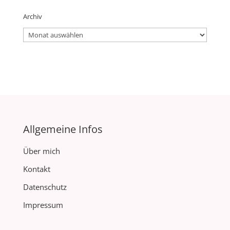
Archiv
Archiv
Allgemeine Infos
Über mich
Kontakt
Datenschutz
Impressum