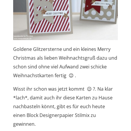
Goldene Glitzersterne und ein kleines Merry
Christmas als lieben Weihnachtsgruß dazu und
schon sind ohne viel Aufwand zwei schicke
Weihnachstkarten fertig 😉 .
Wisst ihr schon was jetzt kommt 😉 ?. Na klar
*lach*, damit auch ihr diese Karten zu Hause
nachbasteln könnt, gibt es für euch heute
einen Block Designerpapier Stilmix zu
gewinnen.