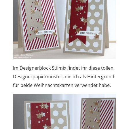
Im Designerblock Stilmix findet ihr diese tollen
Designerpapiermuster, die ich als Hintergrund
für beide Weihnachtskarten verwendet habe.