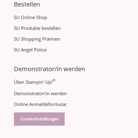
Bestellen
SU Online Shop
SU Produkte bestellen
SU Shopping Prämien
SU Angel Police
Demonstrator/in werden
®
Über Stampin‘ Up!
Demonstrator/in werden
Online Anmeldeformular
Cookie-Einstellungen