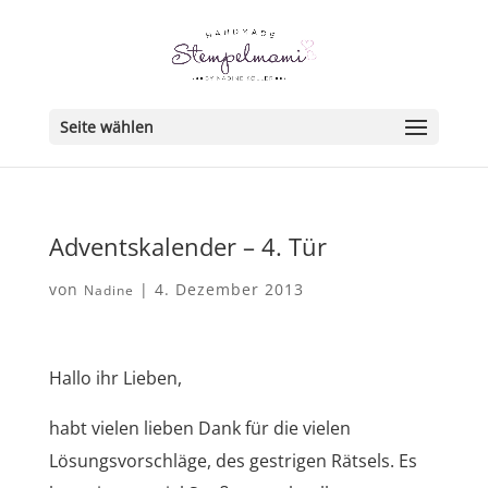
Seite wählen
Adventskalender – 4. Tür
von
|
4. Dezember 2013
Nadine
Hallo ihr Lieben,
habt vielen lieben Dank für die vielen
Lösungsvorschläge, des gestrigen Rätsels. Es