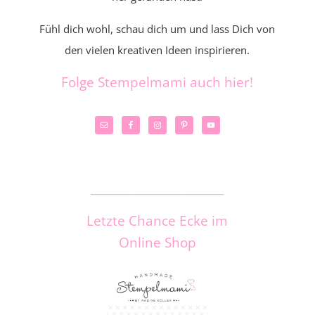
Fühl dich wohl, schau dich um und lass Dich von
den vielen kreativen Ideen inspirieren.
Folge Stempelmami auch hier!
_____________________
Letzte Chance Ecke im
Online Shop