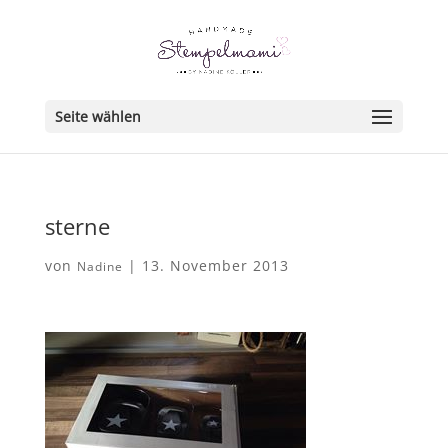
Seite wählen
sterne
von
|
13. November 2013
Nadine