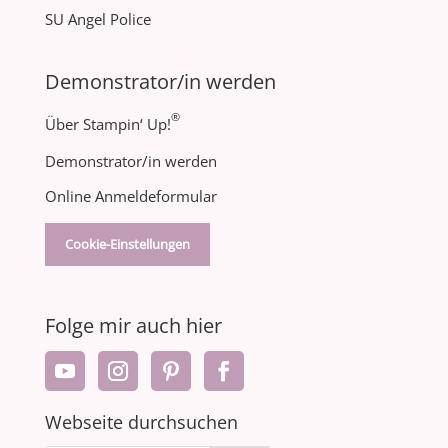
SU Angel Police
Demonstrator/in werden
®
Über Stampin‘ Up!
Demonstrator/in werden
Online Anmeldeformular
Cookie-Einstellungen
Folge mir auch hier
Webseite durchsuchen