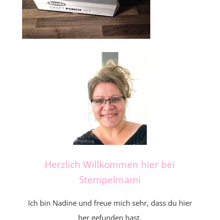
Herzlich Willkommen hier bei
Stempelmami
Ich bin Nadine und freue mich sehr, dass du hier
her gefunden hast.