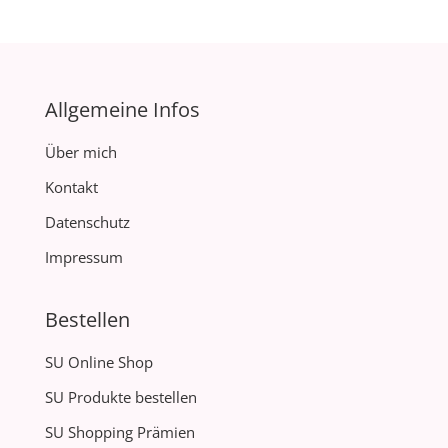
Allgemeine Infos
Über mich
Kontakt
Datenschutz
Impressum
Bestellen
SU Online Shop
SU Produkte bestellen
SU Shopping Prämien