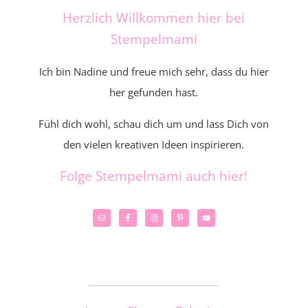
Herzlich Willkommen hier bei
Stempelmami
Ich bin Nadine und freue mich sehr, dass du hier
her gefunden hast.
Fühl dich wohl, schau dich um und lass Dich von
den vielen kreativen Ideen inspirieren.
Folge Stempelmami auch hier!
_____________________