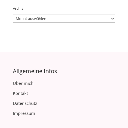
Archiv
Archiv
Allgemeine Infos
Über mich
Kontakt
Datenschutz
Impressum