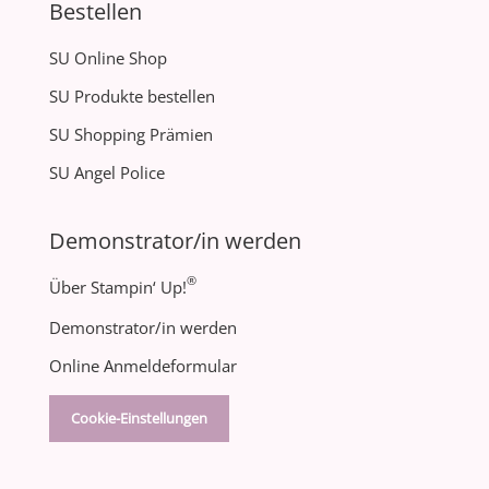
Bestellen
SU Online Shop
SU Produkte bestellen
SU Shopping Prämien
SU Angel Police
Demonstrator/in werden
®
Über Stampin‘ Up!
Demonstrator/in werden
Online Anmeldeformular
Cookie-Einstellungen