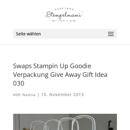
Seite wählen
Swaps Stampin Up Goodie
Verpackung Give Away Gift Idea
030
von
|
10. November 2013
Nadine