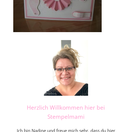
Herzlich Willkommen hier bei
Stempelmami
Ich bin Nadine und freue mich sehr, dass du hier