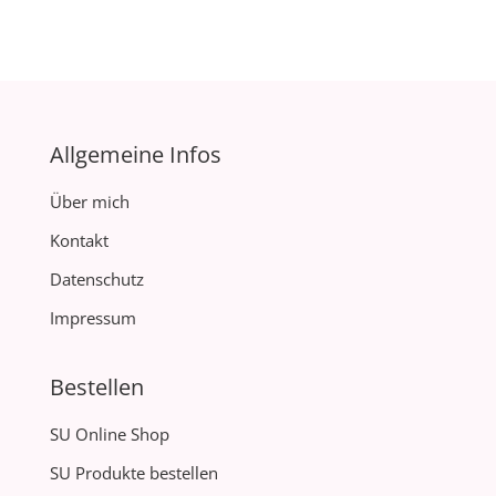
Allgemeine Infos
Über mich
Kontakt
Datenschutz
Impressum
Bestellen
SU Online Shop
SU Produkte bestellen