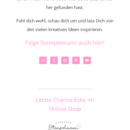
her gefunden hast.
Fühl dich wohl, schau dich um und lass Dich von
den vielen kreativen Ideen inspirieren.
Folge Stempelmami auch hier!
_____________________
Letzte Chance Ecke im
Online Shop