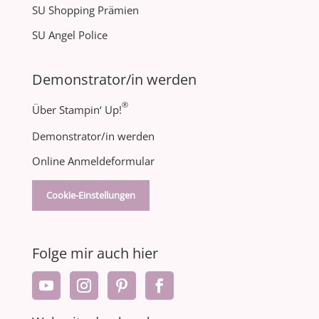
SU Shopping Prämien
SU Angel Police
Demonstrator/in werden
®
Über Stampin‘ Up!
Demonstrator/in werden
Online Anmeldeformular
Cookie-Einstellungen
Folge mir auch hier