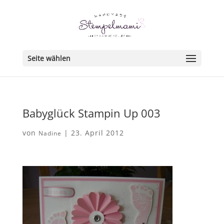
Seite wählen
Babyglück Stampin Up 003
von
|
23. April 2012
Nadine