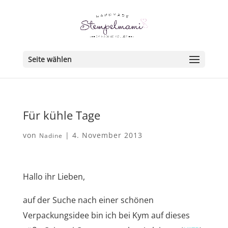
Seite wählen
Für kühle Tage
von
|
4. November 2013
Nadine
Hallo ihr Lieben,
auf der Suche nach einer schönen
Verpackungsidee bin ich bei Kym auf dieses