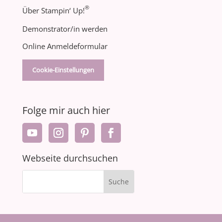
®
Über Stampin‘ Up!
Demonstrator/in werden
Online Anmeldeformular
Cookie-Einstellungen
Folge mir auch hier
Webseite durchsuchen