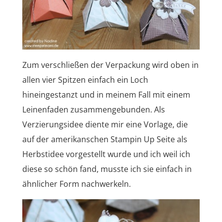
Zum verschließen der Verpackung wird oben in
allen vier Spitzen einfach ein Loch
hineingestanzt und in meinem Fall mit einem
Leinenfaden zusammengebunden. Als
Verzierungsidee diente mir eine Vorlage, die
auf der amerikanschen Stampin Up Seite als
Herbstidee vorgestellt wurde und ich weil ich
diese so schön fand, musste ich sie einfach in
ähnlicher Form nachwerkeln.