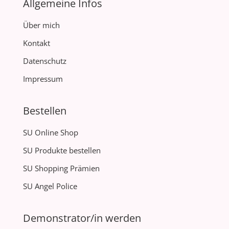
Allgemeine Infos
Über mich
Kontakt
Datenschutz
Impressum
Bestellen
SU Online Shop
SU Produkte bestellen
SU Shopping Prämien
SU Angel Police
Demonstrator/in werden