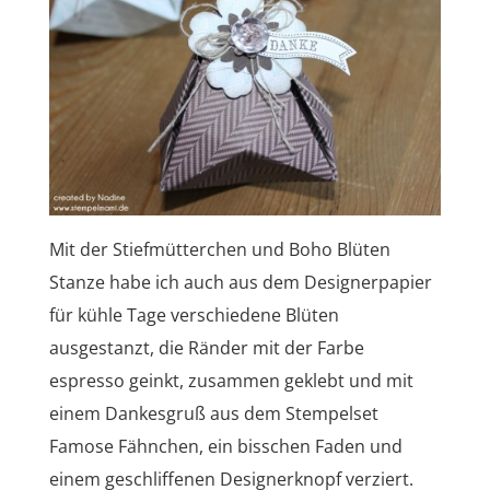
Mit der Stiefmütterchen und Boho Blüten
Stanze habe ich auch aus dem Designerpapier
für kühle Tage verschiedene Blüten
ausgestanzt, die Ränder mit der Farbe
espresso geinkt, zusammen geklebt und mit
einem Dankesgruß aus dem Stempelset
Famose Fähnchen, ein bisschen Faden und
einem geschliffenen Designerknopf verziert.