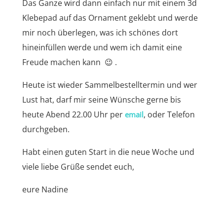
Das Ganze wird dann einfach nur mit einem 3d
Klebepad auf das Ornament geklebt und werde
mir noch überlegen, was ich schönes dort
hineinfüllen werde und wem ich damit eine
Freude machen kann 😉 .
Heute ist wieder Sammelbestelltermin und wer
Lust hat, darf mir seine Wünsche gerne bis
heute Abend 22.00 Uhr per
,
oder Telefon
email
durchgeben.
Habt einen guten Start in die neue Woche und
viele liebe Grüße sendet euch,
eure Nadine