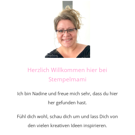
Herzlich Willkommen hier bei
Stempelmami
Ich bin Nadine und freue mich sehr, dass du hier
her gefunden hast.
Fühl dich wohl, schau dich um und lass Dich von
den vielen kreativen Ideen inspirieren.