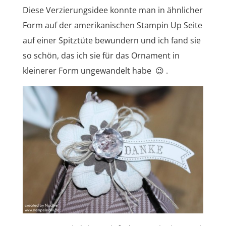
Diese Verzierungsidee konnte man in ähnlicher
Form auf der amerikanischen Stampin Up Seite
auf einer Spitztüte bewundern und ich fand sie
so schön, das ich sie für das Ornament in
kleinerer Form ungewandelt habe 😉 .