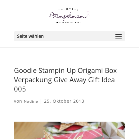
Seite wählen
Goodie Stampin Up Origami Box
Verpackung Give Away Gift Idea
005
von
|
25. Oktober 2013
Nadine