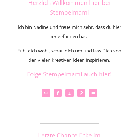
Herzlich Willkommen hier bei
Stempelmami
Ich bin Nadine und freue mich sehr, dass du hier
her gefunden hast.
Fühl dich wohl, schau dich um und lass Dich von
den vielen kreativen Ideen inspirieren.
Folge Stempelmami auch hier!
_____________________
Letzte Chance Ecke im