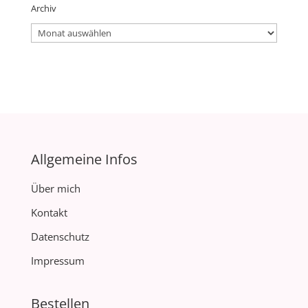
Archiv
Archiv
Allgemeine Infos
Über mich
Kontakt
Datenschutz
Impressum
Bestellen