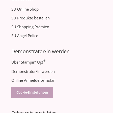
SU Online Shop
SU Produkte bestellen
SU Shopping Prämien
SU Angel Police
Demonstrator/in werden
®
Über Stampin‘ Up!
Demonstrator/in werden
Online Anmeldeformular
Cookie-Einstellungen
Folge mir auch hier