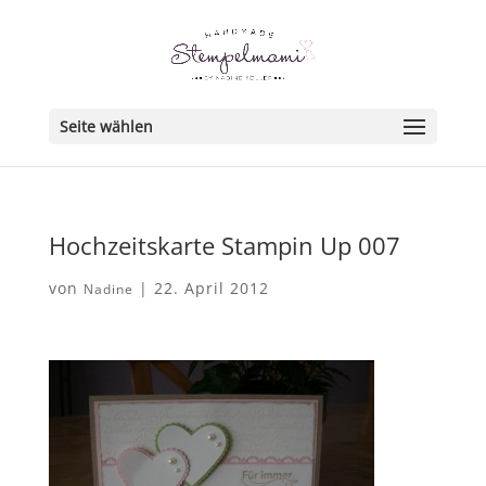
Seite wählen
Hochzeitskarte Stampin Up 007
von
|
22. April 2012
Nadine