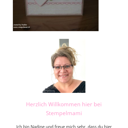
Herzlich Willkommen hier bei
Stempelmami
Ich bin Nadine und freue mich sehr, dass du hier