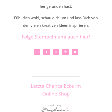
her gefunden hast.
Fühl dich wohl, schau dich um und lass Dich von
den vielen kreativen Ideen inspirieren.
Folge Stempelmami auch hier!
_____________________
Letzte Chance Ecke im
Online Shop