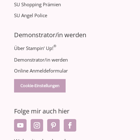
SU Shopping Prämien
SU Angel Police
Demonstrator/in werden
®
Über Stampin‘ Up!
Demonstrator/in werden
Online Anmeldeformular
Cookie-Einstellungen
Folge mir auch hier