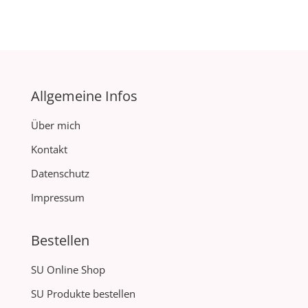
Allgemeine Infos
Über mich
Kontakt
Datenschutz
Impressum
Bestellen
SU Online Shop
SU Produkte bestellen