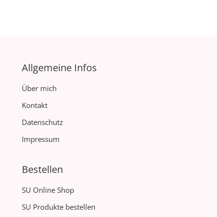
Allgemeine Infos
Über mich
Kontakt
Datenschutz
Impressum
Bestellen
SU Online Shop
SU Produkte bestellen