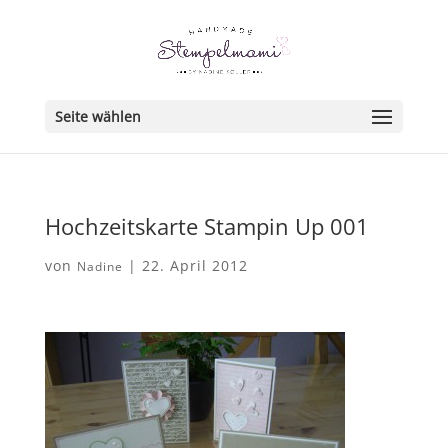
Seite wählen
Hochzeitskarte Stampin Up 001
von
|
22. April 2012
Nadine