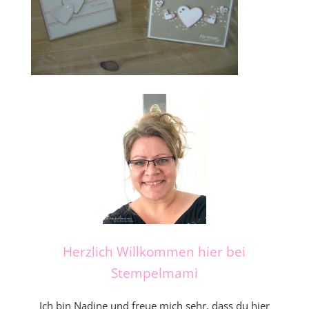
Herzlich Willkommen hier bei
Stempelmami
Ich bin Nadine und freue mich sehr, dass du hier