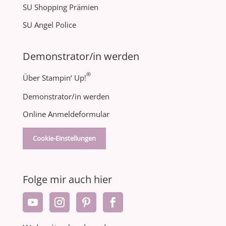
SU Shopping Prämien
SU Angel Police
Demonstrator/in werden
®
Über Stampin‘ Up!
Demonstrator/in werden
Online Anmeldeformular
Cookie-Einstellungen
Folge mir auch hier