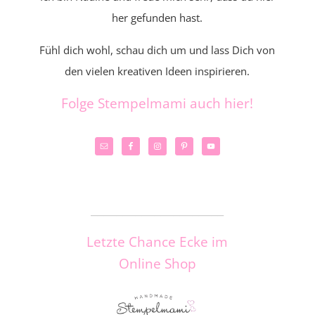
her gefunden hast.
Fühl dich wohl, schau dich um und lass Dich von
den vielen kreativen Ideen inspirieren.
Folge Stempelmami auch hier!
_____________________
Letzte Chance Ecke im
Online Shop