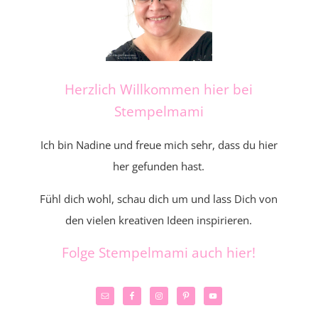
Herzlich Willkommen hier bei
Stempelmami
Ich bin Nadine und freue mich sehr, dass du hier
her gefunden hast.
Fühl dich wohl, schau dich um und lass Dich von
den vielen kreativen Ideen inspirieren.
Folge Stempelmami auch hier!