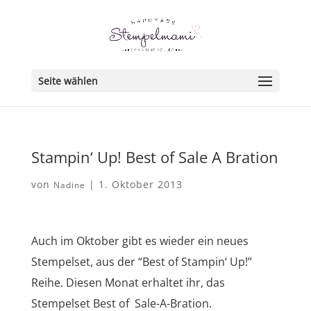
Seite wählen
Stampin‘ Up! Best of Sale A Bration
von
|
1. Oktober 2013
Nadine
Auch im Oktober gibt es wieder ein neues
Stempelset, aus der “Best of Stampin‘ Up!”
Reihe. Diesen Monat erhaltet ihr, das
Stempelset Best of Sale-A-Bration.