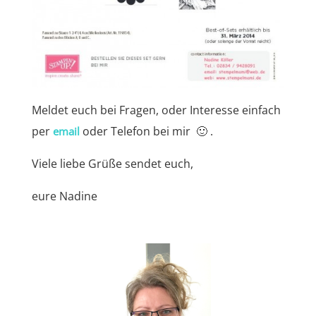
Meldet euch bei Fragen, oder Interesse einfach
per
oder Telefon bei mir 🙂 .
email
Viele liebe Grüße sendet euch,
eure Nadine