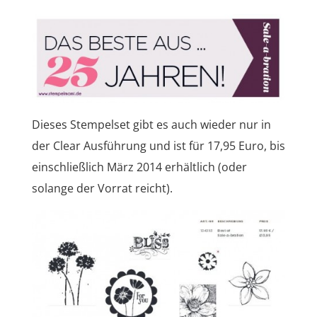
Dieses Stempelset gibt es auch wieder nur in
der Clear Ausführung und ist für 17,95 Euro, bis
einschließlich März 2014 erhältlich (oder
solange der Vorrat reicht).