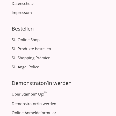
Datenschutz
Impressum
Bestellen
SU Online Shop
SU Produkte bestellen
SU Shopping Prämien
SU Angel Police
Demonstrator/in werden
®
Über Stampin‘ Up!
Demonstrator/in werden
Online Anmeldeformular