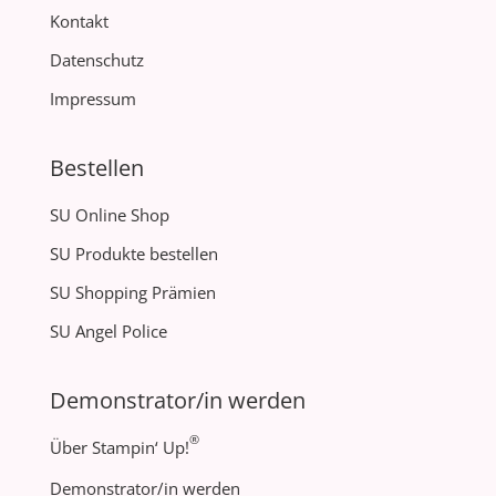
Kontakt
Datenschutz
Impressum
Bestellen
SU Online Shop
SU Produkte bestellen
SU Shopping Prämien
SU Angel Police
Demonstrator/in werden
®
Über Stampin‘ Up!
Demonstrator/in werden