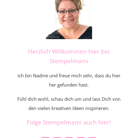
Herzlich Willkommen hier bei
Stempelmami
Ich bin Nadine und freue mich sehr, dass du hier
her gefunden hast.
Fühl dich wohl, schau dich um und lass Dich von
den vielen kreativen Ideen inspirieren.
Folge Stempelmami auch hier!