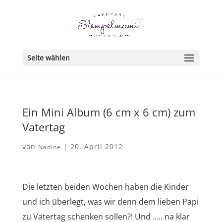
Seite wählen
Ein Mini Album (6 cm x 6 cm) zum
Vatertag
von
|
20. April 2012
Nadine
Die letzten beiden Wochen haben die Kinder
und ich überlegt, was wir denn dem lieben Papi
zu Vatertag schenken sollen?! Und ….. na klar