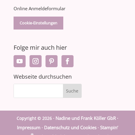
Online Anmeldeformular
Cookie-Einstellungen
Folge mir auch hier
Webseite durchsuchen
Nadine und Frank Köller GbR ·
Copyright © 2026 ·
Impressum
Datenschutz und Cookies
Stampin‘
·
·
®