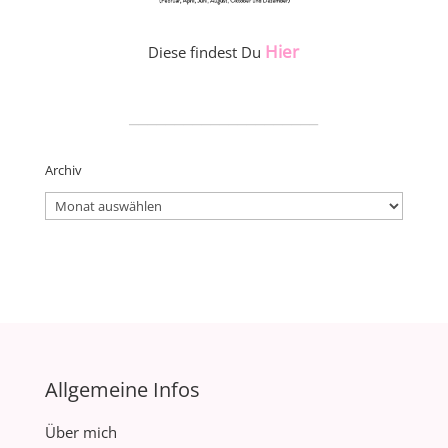
Hier
Diese findest Du
_____________________
Archiv
Archiv
Allgemeine Infos
Über mich