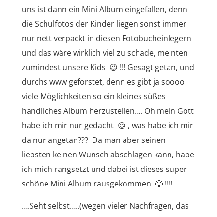
uns ist dann ein Mini Album eingefallen, denn
die Schulfotos der Kinder liegen sonst immer
nur nett verpackt in diesen Fotobucheinlegern
und das wäre wirklich viel zu schade, meinten
zumindest unsere Kids 😉 !!! Gesagt getan, und
durchs www geforstet, denn es gibt ja soooo
viele Möglichkeiten so ein kleines süßes
handliches Album herzustellen…. Oh mein Gott
habe ich mir nur gedacht 😉 , was habe ich mir
da nur angetan??? Da man aber seinen
liebsten keinen Wunsch abschlagen kann, habe
ich mich rangsetzt und dabei ist dieses super
schöne Mini Album rausgekommen 🙂 !!!!
….Seht selbst…..(wegen vieler Nachfragen, das