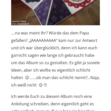
….na was meint Ihr? Würde das dem Papa
gefallen? „JAAAAAAAAAA“ kam nur zur Antwort
und ich war überglücklich, denn ich kann euch
garnicht sagen wie lange ich gebraucht habe
um das Album so zu gestalten. Es gibt ja soviele
Ideen, aber ich wollte es eigentlich schlicht
halten 😉 ……ob man das schlicht nennt?…Naja,
ich weiß nicht 😉 !!!
Ich werde Euch zu diesem Album noch eine
Anleitung schreiben, denn eigentlich geht es