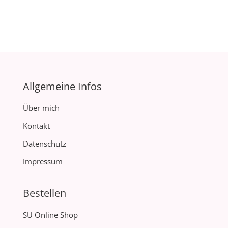
Allgemeine Infos
Über mich
Kontakt
Datenschutz
Impressum
Bestellen
SU Online Shop