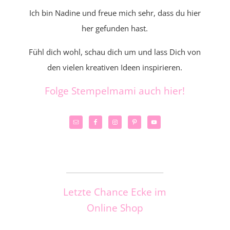
Ich bin Nadine und freue mich sehr, dass du hier
her gefunden hast.
Fühl dich wohl, schau dich um und lass Dich von
den vielen kreativen Ideen inspirieren.
Folge Stempelmami auch hier!
_____________________
Letzte Chance Ecke im
Online Shop