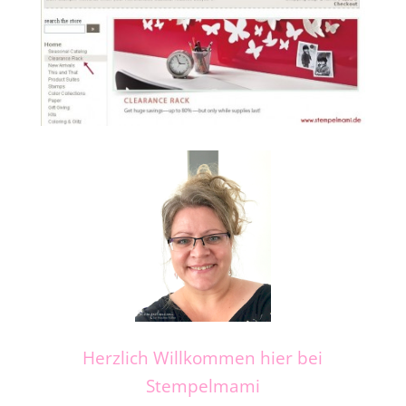
Herzlich Willkommen hier bei
Stempelmami