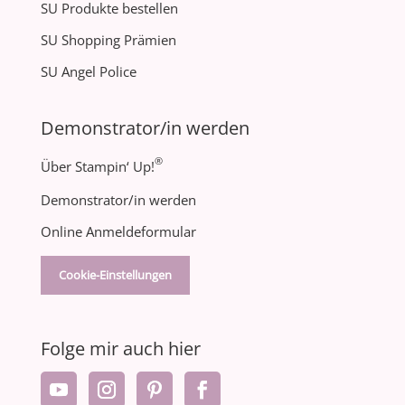
SU Produkte bestellen
SU Shopping Prämien
SU Angel Police
Demonstrator/in werden
®
Über Stampin‘ Up!
Demonstrator/in werden
Online Anmeldeformular
Cookie-Einstellungen
Folge mir auch hier