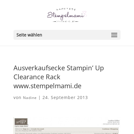
Seite wählen
Ausverkaufsecke Stampin‘ Up
Clearance Rack
www.stempelmami.de
von
|
24. September 2013
Nadine