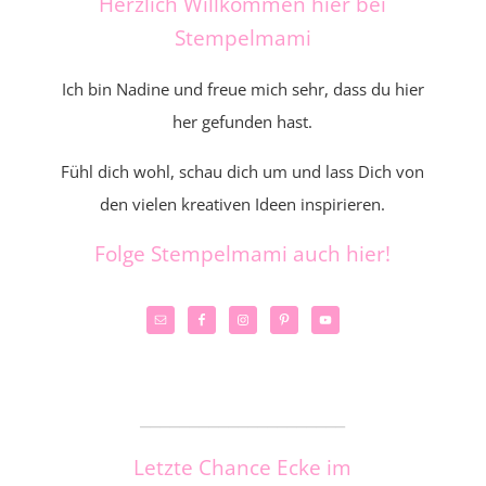
Herzlich Willkommen hier bei
Stempelmami
Ich bin Nadine und freue mich sehr, dass du hier
her gefunden hast.
Fühl dich wohl, schau dich um und lass Dich von
den vielen kreativen Ideen inspirieren.
Folge Stempelmami auch hier!
_____________________
Letzte Chance Ecke im