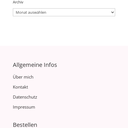
Archiv
Archiv
Allgemeine Infos
Über mich
Kontakt
Datenschutz
Impressum
Bestellen