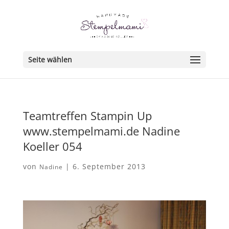
Seite wählen
Teamtreffen Stampin Up
www.stempelmami.de Nadine
Koeller 054
von
|
6. September 2013
Nadine