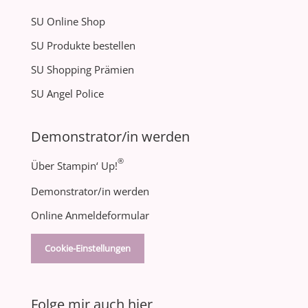
SU Online Shop
SU Produkte bestellen
SU Shopping Prämien
SU Angel Police
Demonstrator/in werden
®
Über Stampin‘ Up!
Demonstrator/in werden
Online Anmeldeformular
Cookie-Einstellungen
Folge mir auch hier