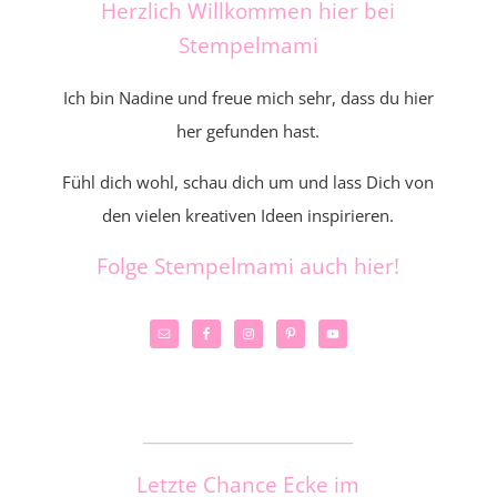
Herzlich Willkommen hier bei
Stempelmami
Ich bin Nadine und freue mich sehr, dass du hier
her gefunden hast.
Fühl dich wohl, schau dich um und lass Dich von
den vielen kreativen Ideen inspirieren.
Folge Stempelmami auch hier!
_____________________
Letzte Chance Ecke im