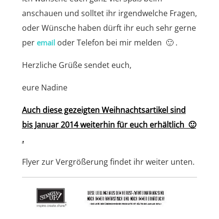
anschauen und solltet ihr irgendwelche Fragen,
oder Wünsche haben dürft ihr euch sehr gerne
per
oder Telefon bei mir melden 🙂 .
email
Herzliche Grüße sendet euch,
eure Nadine
Auch diese gezeigten Weihnachtsartikel sind
bis Januar 2014 weiterhin für euch erhältlich 🙂
.
Flyer zur Vergrößerung findet ihr weiter unten.