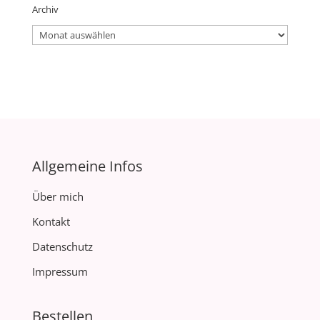
Archiv
Archiv
Allgemeine Infos
Über mich
Kontakt
Datenschutz
Impressum
Bestellen