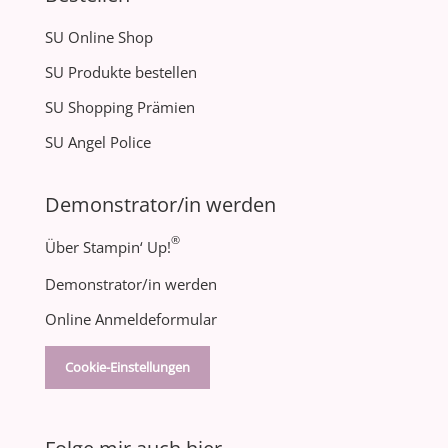
SU Online Shop
SU Produkte bestellen
SU Shopping Prämien
SU Angel Police
Demonstrator/in werden
®
Über Stampin‘ Up!
Demonstrator/in werden
Online Anmeldeformular
Cookie-Einstellungen