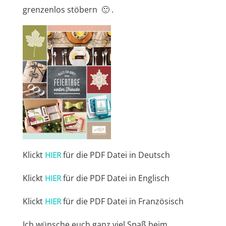
grenzenlos stöbern 🙂 .
Klickt
für die PDF Datei in Deutsch
HIER
Klickt
für die PDF Datei in Englisch
HIER
Klickt
für die PDF Datei in Französisch
HIER
Ich wünsche euch ganz viel Spaß beim