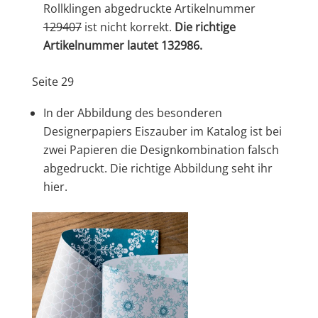
Rollklingen abgedruckte Artikelnummer
129407
ist nicht korrekt.
Die richtige
Artikelnummer lautet 132986.
Seite 29
In der Abbildung des besonderen
Designerpapiers Eiszauber im Katalog ist bei
zwei Papieren die Designkombination falsch
abgedruckt. Die richtige Abbildung seht ihr
hier.