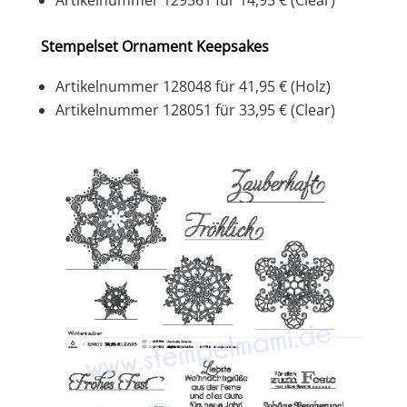
Stempelset Ornament Keepsakes
Artikelnummer 128048 für 41,95 € (Holz)
Artikelnummer 128051 für 33,95 € (Clear)