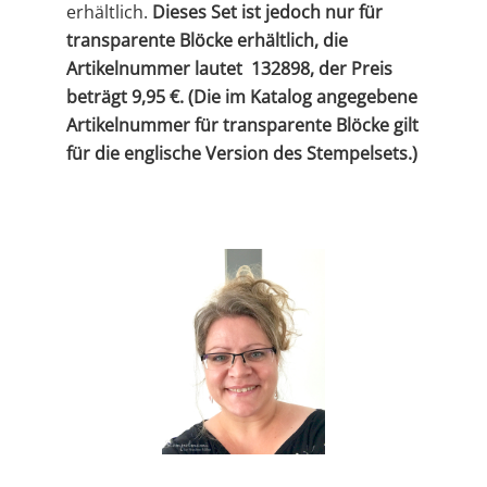
erhältlich.
Dieses Set ist jedoch nur für
transparente Blöcke erhältlich, die
Artikelnummer lautet 132898, der Preis
beträgt 9,95 €. (Die im Katalog angegebene
Artikelnummer für transparente Blöcke gilt
für die englische Version des Stempelsets.)