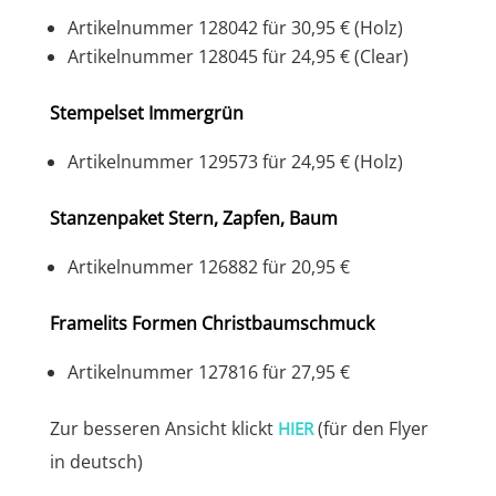
Artikelnummer 128042 für 30,95 € (Holz)
Artikelnummer 128045 für 24,95 € (Clear)
Stempelset Immergrün
Artikelnummer 129573 für 24,95 € (Holz)
Stanzenpaket Stern, Zapfen, Baum
Artikelnummer 126882 für 20,95 €
Framelits Formen Christbaumschmuck
Artikelnummer 127816 für 27,95 €
Zur besseren Ansicht klickt
(für den Flyer
HIER
in deutsch)