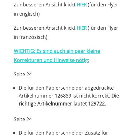
Zur besseren Ansicht klickt
(für den Flyer
HIER
in englisch)
Zur besseren Ansicht klickt
(für den Flyer
HIER
in französisch)
WICHTIG: Es sind auch ein paar kleine
Korrekturen und Hinweise nötig:
Seite 24
Die für den Papierschneider abgedruckte
Artikelnummer
126889
ist nicht korrekt.
Die
richtige Artikelnummer lautet 129722.
Seite 24
Die für den Papierschneider-Zusatz für