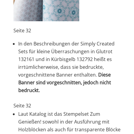
Seite 32
In den Beschreibungen der Simply Created
Sets für kleine Überraschungen in Glutrot
132161 und in Kürbisgelb 132792 heißt es
irrtümlicherweise, dass sie bedruckte,
vorgeschnittene Banner enthalten.
Diese
Banner sind vorgeschnitten, jedoch nicht
bedruckt.
Seite 32
Laut Katalog ist das Stempelset Zum
Genießen! sowohl in der Ausführung mit
Holzblöcken als auch für transparente Blöcke