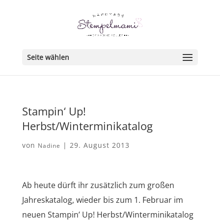
Seite wählen
Stampin‘ Up!
Herbst/Winterminikatalog
von
|
29. August 2013
Nadine
Ab heute dürft ihr zusätzlich zum großen
Jahreskatalog, wieder bis zum 1. Februar im
neuen Stampin’ Up! Herbst/Winterminikatalog