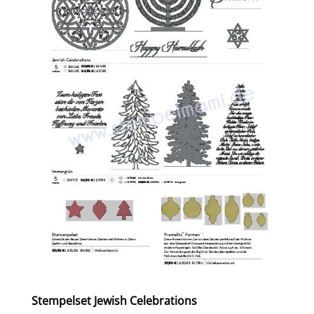
Stempelset Jewish Celebrations