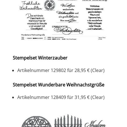
Stempelset Winterzauber
Artikelnummer 129802 für 28,95 € (Clear)
Stempelset Wunderbare Weihnachstgrüße
Artikelnummer 128409 für 31,95 € (Clear)