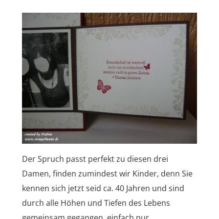
Der Spruch passt perfekt zu diesen drei
Damen, finden zumindest wir Kinder, denn Sie
kennen sich jetzt seid ca. 40 Jahren und sind
durch alle Höhen und Tiefen des Lebens
gemeinsam gegangen, einfach nur