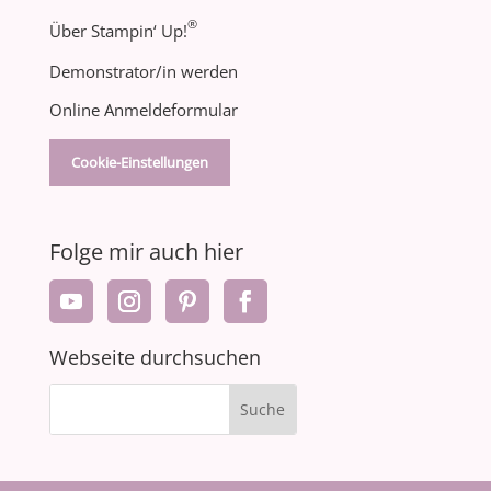
®
Über Stampin‘ Up!
Demonstrator/in werden
Online Anmeldeformular
Cookie-Einstellungen
Folge mir auch hier
Webseite durchsuchen