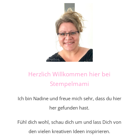
Herzlich Willkommen hier bei
Stempelmami
Ich bin Nadine und freue mich sehr, dass du hier
her gefunden hast.
Fühl dich wohl, schau dich um und lass Dich von
den vielen kreativen Ideen inspirieren.