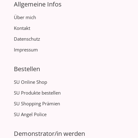
Allgemeine Infos
Über mich
Kontakt
Datenschutz
Impressum
Bestellen
SU Online Shop
SU Produkte bestellen
SU Shopping Prämien
SU Angel Police
Demonstrator/in werden