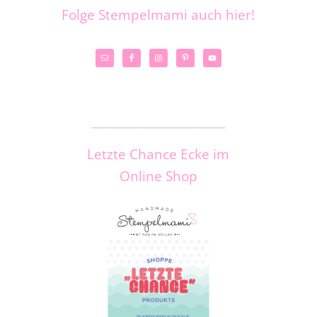
Folge Stempelmami auch hier!
_____________________
Letzte Chance Ecke im
Online Shop