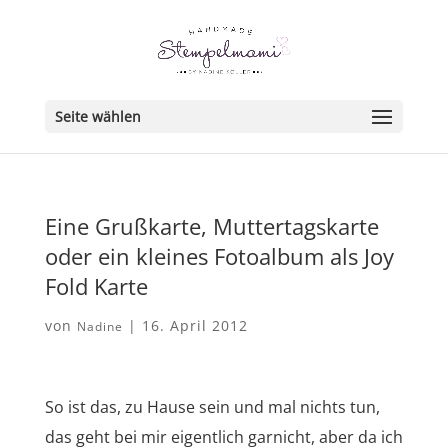
Seite wählen
Eine Grußkarte, Muttertagskarte
oder ein kleines Fotoalbum als Joy
Fold Karte
von
|
16. April 2012
Nadine
So ist das, zu Hause sein und mal nichts tun,
das geht bei mir eigentlich garnicht, aber da ich