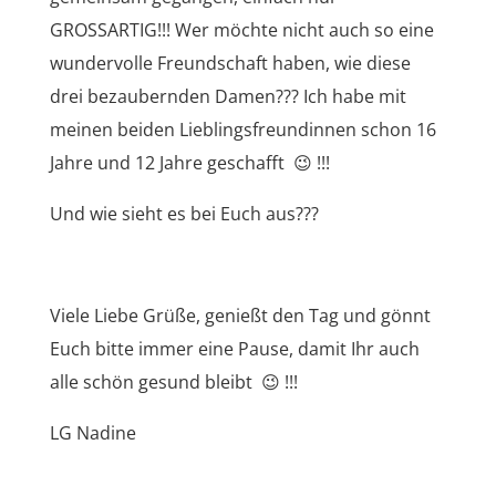
GROSSARTIG!!! Wer möchte nicht auch so eine
wundervolle Freundschaft haben, wie diese
drei bezaubernden Damen??? Ich habe mit
meinen beiden Lieblingsfreundinnen schon 16
Jahre und 12 Jahre geschafft 😉 !!!
Und wie sieht es bei Euch aus???
Viele Liebe Grüße, genießt den Tag und gönnt
Euch bitte immer eine Pause, damit Ihr auch
alle schön gesund bleibt 😉 !!!
LG Nadine