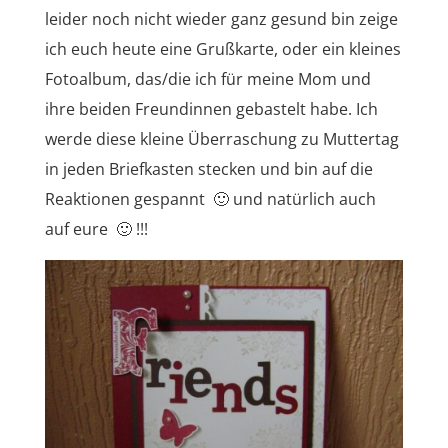
leider noch nicht wieder ganz gesund bin zeige
ich euch heute eine Grußkarte, oder ein kleines
Fotoalbum, das/die ich für meine Mom und
ihre beiden Freundinnen gebastelt habe. Ich
werde diese kleine Überraschung zu Muttertag
in jeden Briefkasten stecken und bin auf die
Reaktionen gespannt 🙂 und natürlich auch
auf eure 🙂 !!!