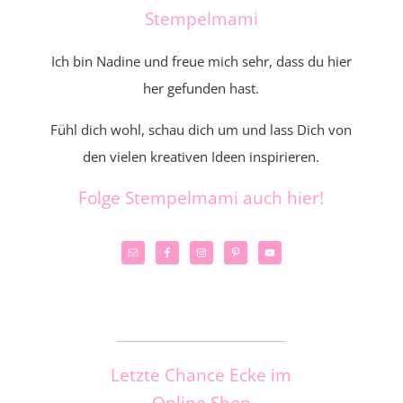
Stempelmami
Ich bin Nadine und freue mich sehr, dass du hier
her gefunden hast.
Fühl dich wohl, schau dich um und lass Dich von
den vielen kreativen Ideen inspirieren.
Folge Stempelmami auch hier!
_____________________
Letzte Chance Ecke im
Online Shop