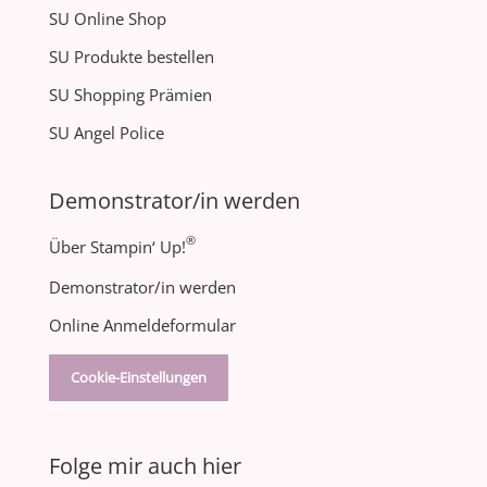
SU Online Shop
SU Produkte bestellen
SU Shopping Prämien
SU Angel Police
Demonstrator/in werden
®
Über Stampin‘ Up!
Demonstrator/in werden
Online Anmeldeformular
Cookie-Einstellungen
Folge mir auch hier