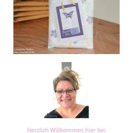
Herzlich Willkommen hier bei