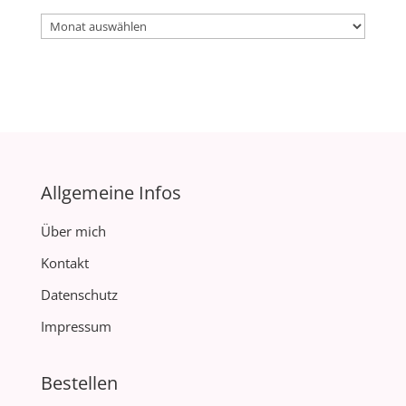
Archiv
Allgemeine Infos
Über mich
Kontakt
Datenschutz
Impressum
Bestellen