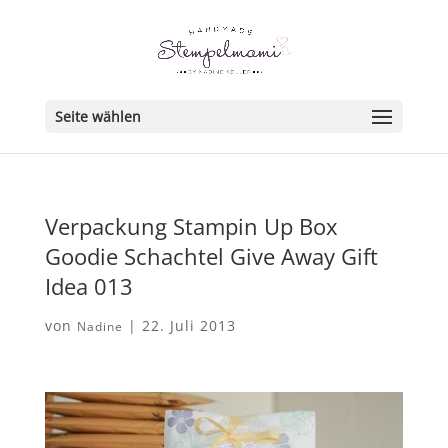
Seite wählen
Verpackung Stampin Up Box
Goodie Schachtel Give Away Gift
Idea 013
von
|
22. Juli 2013
Nadine