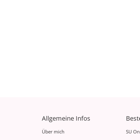
Allgemeine Infos
Best
Über mich
SU On