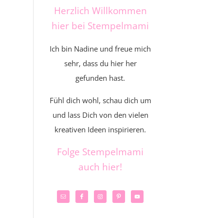
Herzlich Willkommen
hier bei Stempelmami
Ich bin Nadine und freue mich
sehr, dass du hier her
gefunden hast.
Fühl dich wohl, schau dich um
und lass Dich von den vielen
kreativen Ideen inspirieren.
Folge Stempelmami
auch hier!