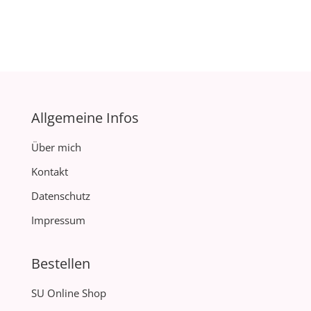
Allgemeine Infos
Über mich
Kontakt
Datenschutz
Impressum
Bestellen
SU Online Shop