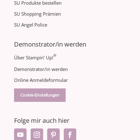
SU Produkte bestellen
SU Shopping Prämien
SU Angel Police
Demonstrator/in werden
®
Über Stampin‘ Up!
Demonstrator/in werden
Online Anmeldeformular
Cookie-Einstellungen
Folge mir auch hier