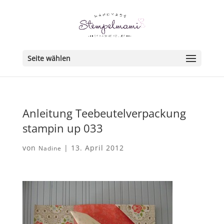
Seite wählen
Anleitung Teebeutelverpackung
stampin up 033
von
|
13. April 2012
Nadine