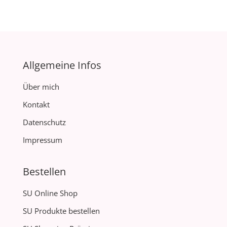
Allgemeine Infos
Über mich
Kontakt
Datenschutz
Impressum
Bestellen
SU Online Shop
SU Produkte bestellen