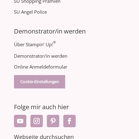
SU Shopping Prämien
SU Angel Police
Demonstrator/in werden
®
Über Stampin‘ Up!
Demonstrator/in werden
Online Anmeldeformular
Cookie-Einstellungen
Folge mir auch hier
Webseite durchsuchen