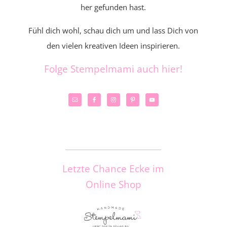
her gefunden hast.
Fühl dich wohl, schau dich um und lass Dich von
den vielen kreativen Ideen inspirieren.
Folge Stempelmami auch hier!
_____________________
Letzte Chance Ecke im
Online Shop