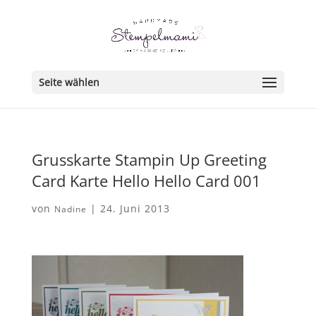
Seite wählen
Grusskarte Stampin Up Greeting
Card Karte Hello Hello Card 001
von
|
24. Juni 2013
Nadine