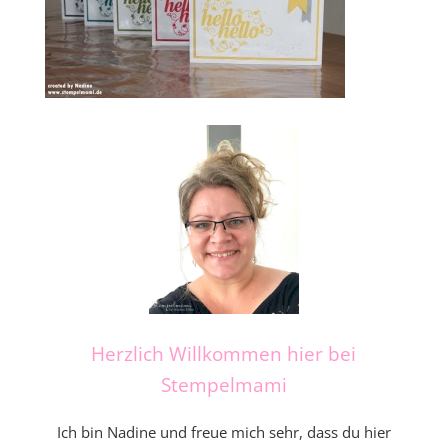
Herzlich Willkommen hier bei
Stempelmami
Ich bin Nadine und freue mich sehr, dass du hier